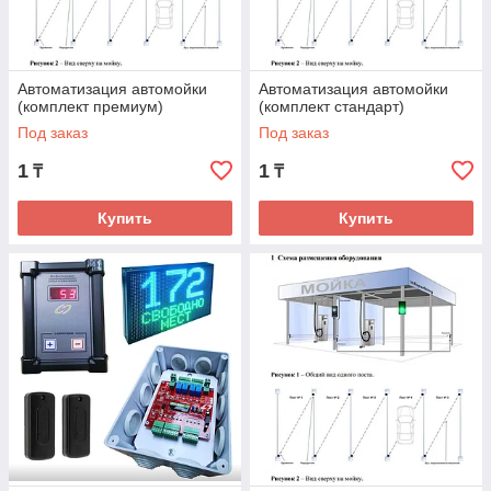
Автоматизация автомойки
Автоматизация автомойки
(комплект премиум)
(комплект стандарт)
Под заказ
Под заказ
1
1
₸
₸
Купить
Купить