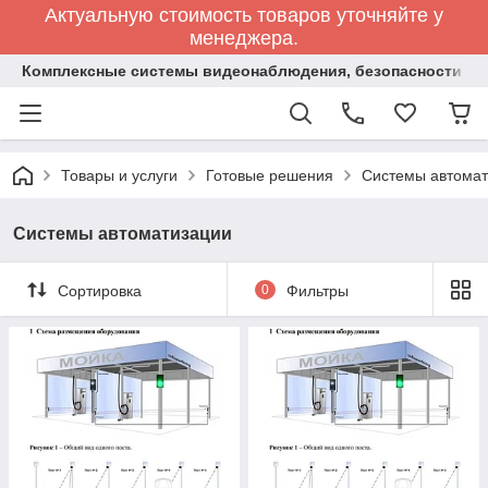
Актуальную стоимость товаров уточняйте у
менеджера.
Комплексные системы видеонаблюдения, безопасности и 
Товары и услуги
Готовые решения
Системы автомат
Системы автоматизации
Сортировка
0
Фильтры