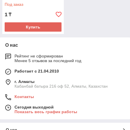
Под заказ
1
₸
Купить
О нас
Рейтинг не сформирован
Менее 5 отзывов за последний год
Работает с 21.04.2010
г. Алматы
Кабанбай батыра 216 оф 52, Алматы, Казахстан
Контакты
Сегодня выходной
Показать весь график работы
О нас