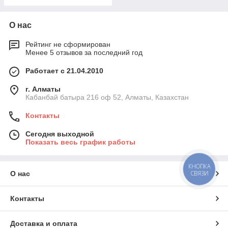
О нас
Рейтинг не сформирован
Менее 5 отзывов за последний год
Работает с 21.04.2010
г. Алматы
Кабанбай батыра 216 оф 52, Алматы, Казахстан
Контакты
Сегодня выходной
Показать весь график работы
КНОПКА
СВЯЗИ
О нас
Контакты
Доставка и оплата