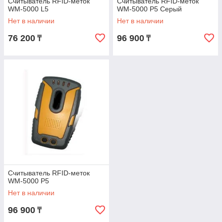
Считыватель RFID-меток
Считыватель RFID-меток
WM-5000 L5
WM-5000 P5 Серый
Нет в наличии
Нет в наличии
76 200
96 900
₸
₸
Считыватель RFID-меток
WM-5000 P5
Нет в наличии
96 900
₸