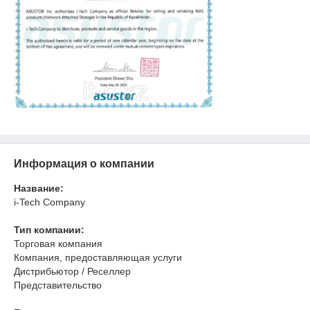
Информация о компании
Название:
i-Tech Company
Тип компании:
Торговая компания
Компания, предоставляющая услуги
Дистрибьютор / Реселлер
Представительство