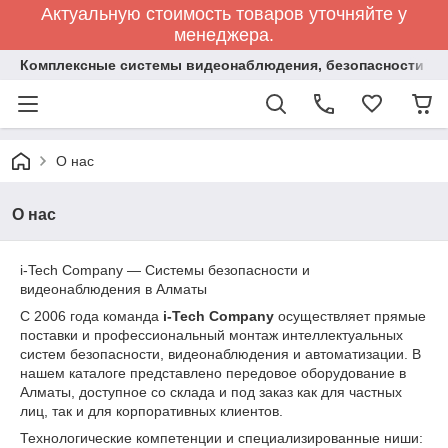
Актуальную стоимость товаров уточняйте у
менеджера.
Комплексные системы видеонаблюдения, безопасности и 
О нас
О нас
i-Tech Company — Системы безопасности и
видеонаблюдения в Алматы
С 2006 года команда
i-Tech Company
осуществляет прямые
поставки и профессиональный монтаж интеллектуальных
систем безопасности, видеонаблюдения и автоматизации. В
нашем каталоге представлено передовое оборудование в
Алматы, доступное со склада и под заказ как для частных
лиц, так и для корпоративных клиентов.
Технологические компетенции и специализированные ниши: