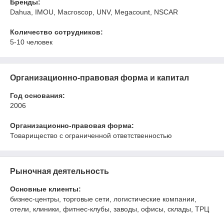
Бренды:
Dahua, IMOU, Macroscop, UNV, Megacount, NSCAR
Количество сотрудников:
5-10 человек
Организационно-правовая форма и капитал
Год основания:
2006
Организационно-правовая форма:
Товарищество с ограниченной ответственностью
Рыночная деятельность
Основные клиенты:
бизнес-центры, торговые сети, логистические компании,
отели, клиники, фитнес-клубы, заводы, офисы, склады, ТРЦ