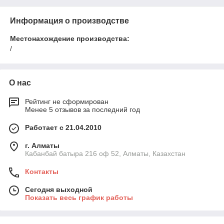
Информация о производстве
Местонахождение производства:
/
О нас
Рейтинг не сформирован
Менее 5 отзывов за последний год
Работает с 21.04.2010
г. Алматы
Кабанбай батыра 216 оф 52, Алматы, Казахстан
Контакты
Сегодня выходной
Показать весь график работы