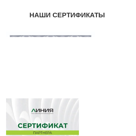
НАШИ СЕРТИФИКАТЫ