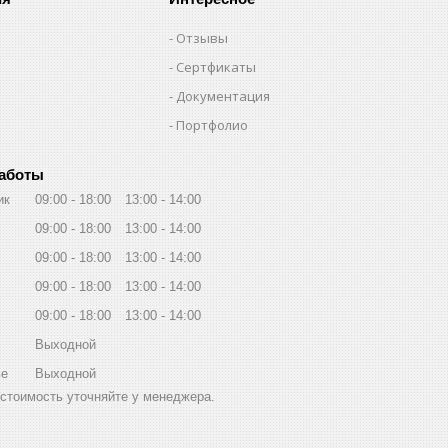
Отзывы
Сертфикаты
Документация
Портфолио
работы
ик
09:00
18:00
13:00
14:00
09:00
18:00
13:00
14:00
09:00
18:00
13:00
14:00
09:00
18:00
13:00
14:00
09:00
18:00
13:00
14:00
Выходной
ье
Выходной
стоимость уточняйте у менеджера.