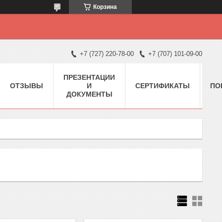
Корзина
+7 (727) 220-78-00
+7 (707) 101-09-00
ПРЕЗЕНТАЦИИ
ОТЗЫВЫ
И
СЕРТИФИКАТЫ
ПО
ДОКУМЕНТЫ