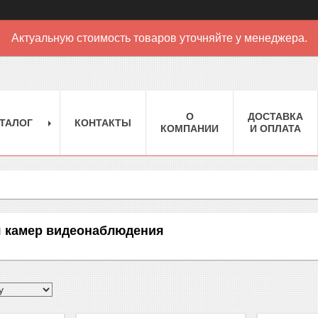
Актуальную стоимость товаров уточняйте у менеджера.
О
ДОСТАВКА
ТАЛОГ
КОНТАКТЫ
КОМПАНИИ
И ОПЛАТА
я камер видеонаблюдения