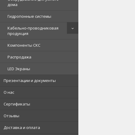
дома
Гидропонные системы
Кабельно-проводниковая
продукция
Компоненты СКС
Распродажа
LED Экраны
Презентации и документы
О нас
Сертификаты
Отзывы
Доставка и оплата