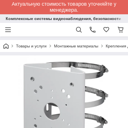
Актуальную стоимость товаров уточняйте у
менеджера.
Комплексные системы видеонаблюдения, безопасности и 
Товары и услуги
Монтажные материалы
Крепления 