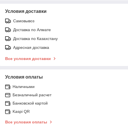
Условия доставки
Самовывоз
Доставка по Алмате
Доставка по Казахстану
Адресная доставка
Все условия доставки
Условия оплаты
Наличными
Безналичный расчет
Банковской картой
Kaspi QR
Все условия оплаты