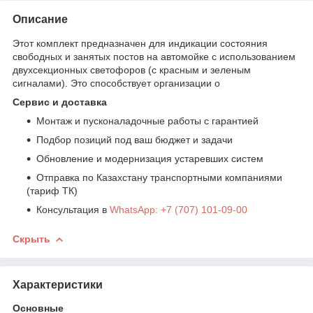
Описание
Этот комплект предназначен для индикации состояния
свободных и занятых постов на автомойке с использованием
двухсекционных светофоров (с красным и зеленым
сигналами). Это способствует организации о
Сервис и доставка
Монтаж и пусконаладочные работы с гарантией
Подбор позиций под ваш бюджет и задачи
Обновление и модернизация устаревших систем
Отправка по Казахстану транспортными компаниями
(тариф ТК)
Консультация в
WhatsApp: +7 (707) 101-09-00
Скрыть
Характеристики
Основные