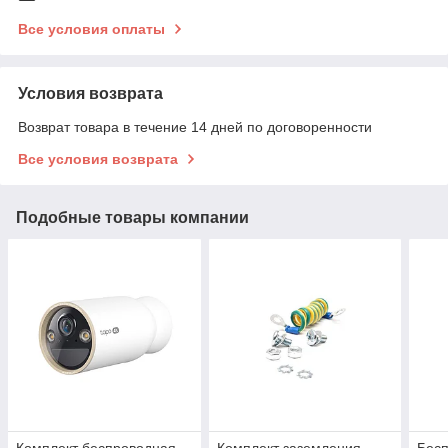
Все условия оплаты
Условия возврата
Возврат товара в течение 14 дней по договоренности
Все условия возврата
Подобные товары компании