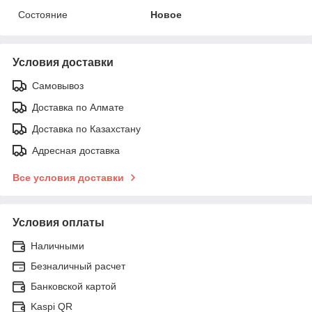
Состояние
Новое
Условия доставки
Самовывоз
Доставка по Алмате
Доставка по Казахстану
Адресная доставка
Все условия доставки
Условия оплаты
Наличными
Безналичный расчет
Банковской картой
Kaspi QR