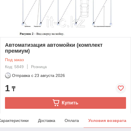
Автоматизация автомойки (комплект
премиум)
Под заказ
Код: 5849
Розница
Отправка с
23 августа 2026
1
₸
Купить
Характеристики
Доставка
Оплата
Условия возврата