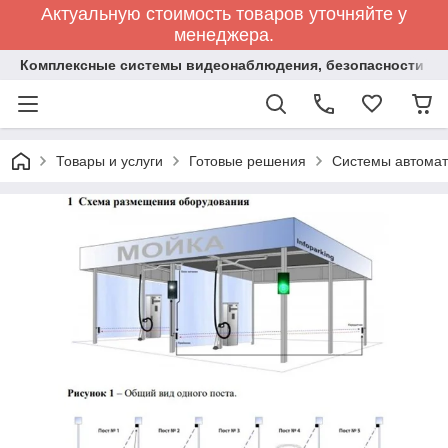
Актуальную стоимость товаров уточняйте у
менеджера.
Комплексные системы видеонаблюдения, безопасности и 
Товары и услуги
Готовые решения
Системы автомат