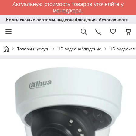
Актуальную стоимость товаров уточняйте у
менеджера.
Комплексные системы видеонаблюдения, безопасности и 
Товары и услуги
HD видеонаблюдение
HD видеока