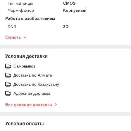
Тип матрицы
CMOS
Форм-фактор
Корпусный
Работа с изображением
DNR
3D
Скрыть
Условия доставки
Самовывоз
Доставка по Алмате
Доставка по Казахстану
Адресная доставка
Все условия доставки
Условия оплаты