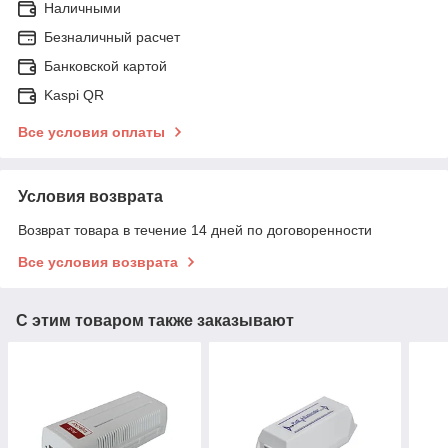
Наличными
Безналичный расчет
Банковской картой
Kaspi QR
Все условия оплаты
Условия возврата
Возврат товара в течение 14 дней по договоренности
Все условия возврата
С этим товаром также заказывают