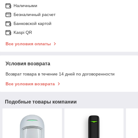
Наличными
Безналичный расчет
Банковской картой
Kaspi QR
Все условия оплаты
Условия возврата
Возврат товара в течение 14 дней по договоренности
Все условия возврата
Подобные товары компании