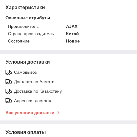
Характеристики
Основные атрибуты
Производитель
AJAX
Страна производитель
Китай
Состояние
Новое
Условия доставки
Самовывоз
Доставка по Алмате
Доставка по Казахстану
Адресная доставка
Все условия доставки
Условия оплаты