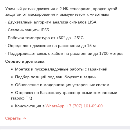
Уличный датчик движения с 2 ИК-сенсорами, продвинутой
защитой от маскирования и иммунитетом к животным
· Двухэтапный алгоритм анализа сигналов LISA
· Степень защиты IP55
· Рабочая температура от +60° до −25°С
· Определяет движение на расстоянии до 15 м
· Поддерживает связь с хабом на расстоянии до 1700 метров
Сервис и доставка
Монтаж и пусконаладочные работы с гарантией
Подбор позиций под ваш бюджет и задачи
Обновление и модернизация устаревших систем
Отправка по Казахстану транспортными компаниями
(тариф ТК)
Консультация в
WhatsApp: +7 (707) 101-09-00
Скрыть