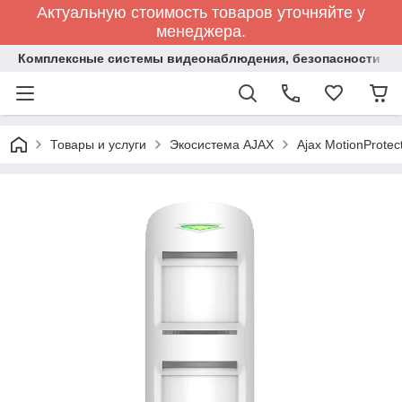
Актуальную стоимость товаров уточняйте у
менеджера.
Комплексные системы видеонаблюдения, безопасности и 
Товары и услуги
Экосистема AJAX
Ajax MotionProte