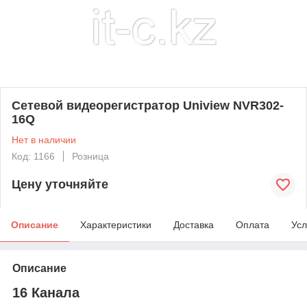
Сетевой видеорегистратор Uniview NVR302-
16Q
Нет в наличии
Код: 1166
Розница
Цену уточняйте
Описание
Характеристики
Доставка
Оплата
Усл
Описание
16 Канала