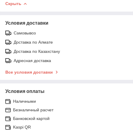
Скрыть
Условия доставки
Самовывоз
Доставка по Алмате
Доставка по Казахстану
Адресная доставка
Все условия доставки
Условия оплаты
Наличными
Безналичный расчет
Банковской картой
Kaspi QR