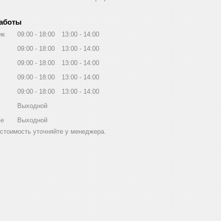
работы
ик
09:00
18:00
13:00
14:00
09:00
18:00
13:00
14:00
09:00
18:00
13:00
14:00
09:00
18:00
13:00
14:00
09:00
18:00
13:00
14:00
Выходной
ье
Выходной
стоимость уточняйте у менеджера.