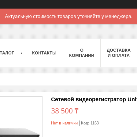
Актуальную стоимость товаров уточняйте у менеджера.
О
ДОСТАВКА
ТАЛОГ
КОНТАКТЫ
КОМПАНИИ
И ОПЛАТА
Сетевой видеорегистратор Uni
38 500 ₸
Нет в наличии
Код:
1163