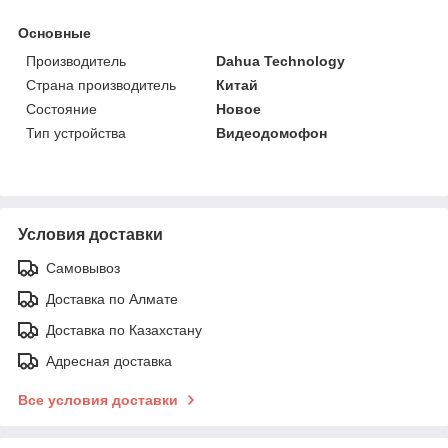
Основные
Производитель
Dahua Technology
Страна производитель
Китай
Состояние
Новое
Тип устройства
Видеодомофон
Условия доставки
Самовывоз
Доставка по Алмате
Доставка по Казахстану
Адресная доставка
Все условия доставки