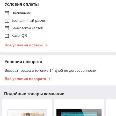
Условия оплаты
Наличными
Безналичный расчет
Банковской картой
Kaspi QR
Все условия оплаты
Условия возврата
Возврат товара в течение 14 дней по договоренности
Все условия возврата
Подобные товары компании