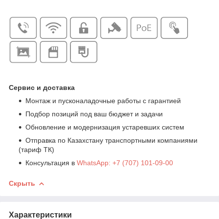
Сервис и доставка
Монтаж и пусконаладочные работы с гарантией
Подбор позиций под ваш бюджет и задачи
Обновление и модернизация устаревших систем
Отправка по Казахстану транспортными компаниями
(тариф ТК)
Консультация в
WhatsApp: +7 (707) 101-09-00
Скрыть
Характеристики