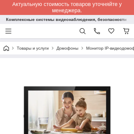
Актуальную стоимость товаров уточняйте у
менеджера.
Комплексные системы видеонаблюдения, безопасности и 
Товары и услуги
Домофоны
Монитор IP-видеодом