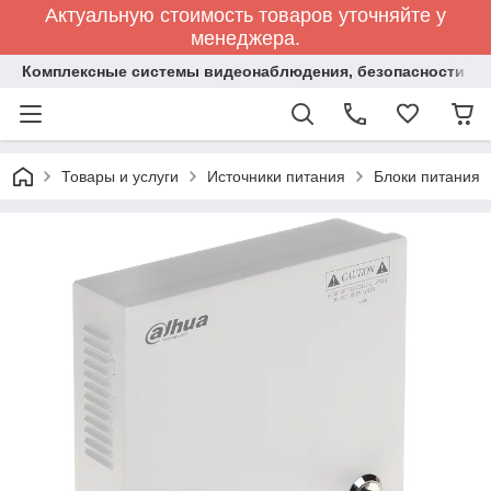
Актуальную стоимость товаров уточняйте у
менеджера.
Комплексные системы видеонаблюдения, безопасности и 
Товары и услуги
Источники питания
Блоки питания