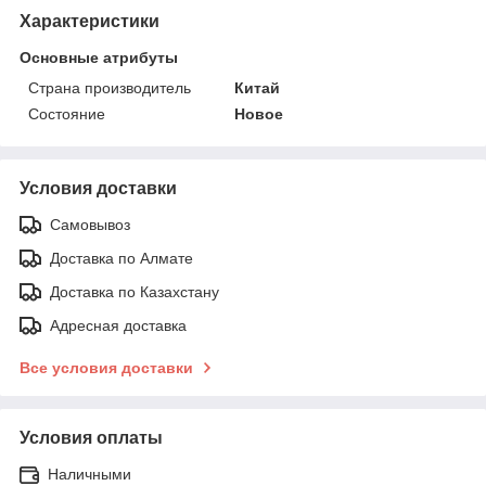
Характеристики
Основные атрибуты
Страна производитель
Китай
Состояние
Новое
Условия доставки
Самовывоз
Доставка по Алмате
Доставка по Казахстану
Адресная доставка
Все условия доставки
Условия оплаты
Наличными