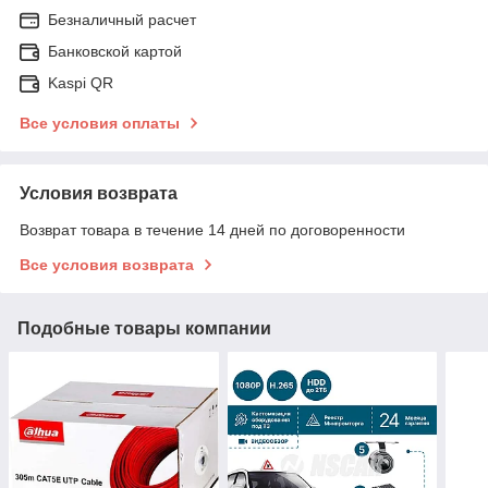
Безналичный расчет
Банковской картой
Kaspi QR
Все условия оплаты
Условия возврата
Возврат товара в течение 14 дней по договоренности
Все условия возврата
Подобные товары компании