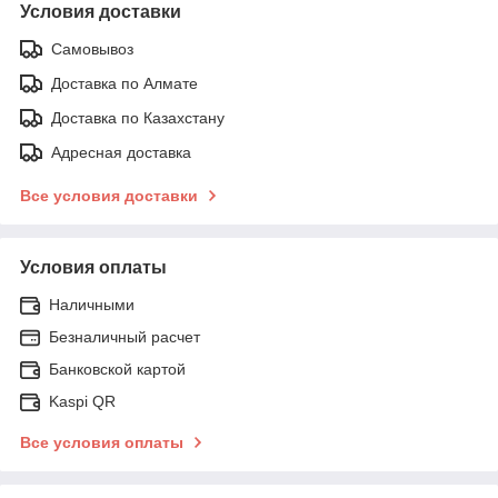
Условия доставки
Самовывоз
Доставка по Алмате
Доставка по Казахстану
Адресная доставка
Все условия доставки
Условия оплаты
Наличными
Безналичный расчет
Банковской картой
Kaspi QR
Все условия оплаты