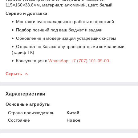
115×160×38.8мм, материал: алюминий, цвет: белый
Сервис и доставка
Монтаж и пусконаладочные работы с гарантией
Подбор позиций под ваш бюджет и задачи
Обновление и модернизация устаревших систем
Отправка по Казахстану транспортными компаниями
(тариф ТК)
Консультация в
WhatsApp: +7 (707) 101-09-00
Скрыть
Характеристики
Основные атрибуты
Страна производитель
Китай
Состояние
Новое