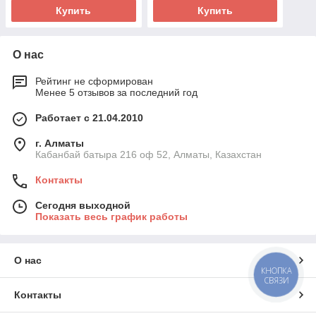
Купить
Купить
О нас
Рейтинг не сформирован
Менее 5 отзывов за последний год
Работает с 21.04.2010
г. Алматы
Кабанбай батыра 216 оф 52, Алматы, Казахстан
Контакты
Сегодня выходной
Показать весь график работы
О нас
КНОПКА
СВЯЗИ
Контакты