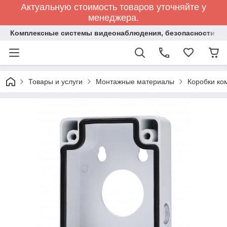
Актуальную стоимость товаров уточняйте у
менеджера.
Комплексные системы видеонаблюдения, безопасности и 
Товары и услуги
Монтажные материалы
Коробки ко