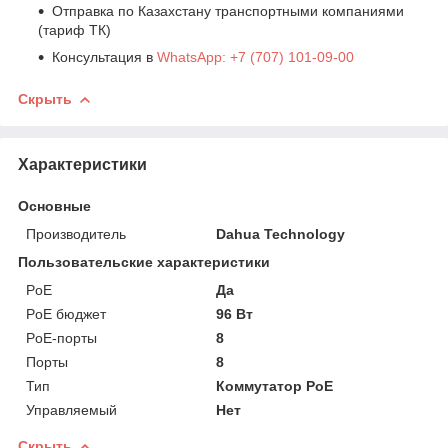
Отправка по Казахстану транспортными компаниями
(тариф ТК)
Консультация в
WhatsApp: +7 (707) 101-09-00
Скрыть
Характеристики
Основные
Производитель
Dahua Technology
Пользовательские характеристики
PoE
Да
PoE бюджет
96 Вт
PoE-порты
8
Порты
8
Тип
Коммутатор PoE
Управляемый
Нет
Скрыть