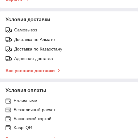
Условия доставки
Самовывоз
Доставка по Алмате
Доставка по Казахстану
Адресная доставка
Все условия доставки
Условия оплаты
Наличными
Безналичный расчет
Банковской картой
Kaspi QR