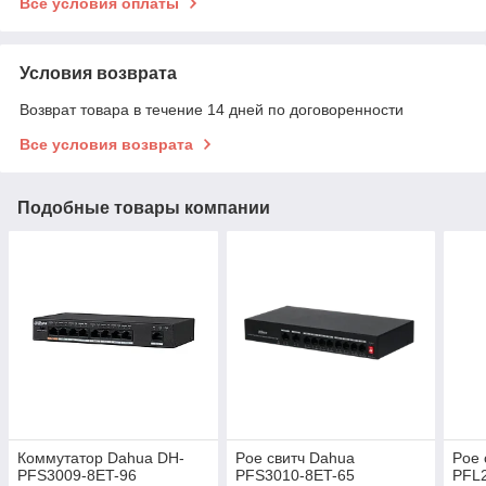
Все условия оплаты
Условия возврата
Возврат товара в течение 14 дней по договоренности
Все условия возврата
Подобные товары компании
Коммутатор Dahua DH-
Poe свитч Dahua
Poe 
PFS3009-8ET-96
PFS3010-8ET-65
PFL