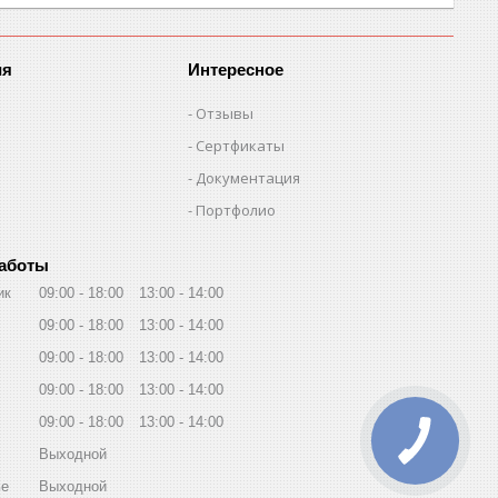
ия
Интересное
Отзывы
Сертфикаты
Документация
Портфолио
работы
ик
09:00
18:00
13:00
14:00
09:00
18:00
13:00
14:00
09:00
18:00
13:00
14:00
09:00
18:00
13:00
14:00
09:00
18:00
13:00
14:00
Выходной
ье
Выходной