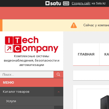
Создать сайт
на Satu.kz
Сейчас у компан
ГЛАВНАЯ
КА
Комплексные системы
видеонаблюдения, безопасности и
автоматизации
Каталог товаров
Услуги