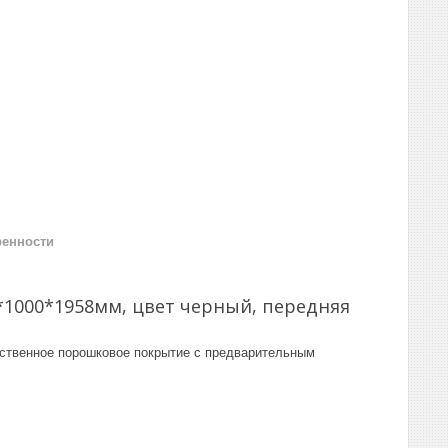
ренности
1000*1958мм, цвет черный, передняя
ественное порошковое покрытие с предварительным