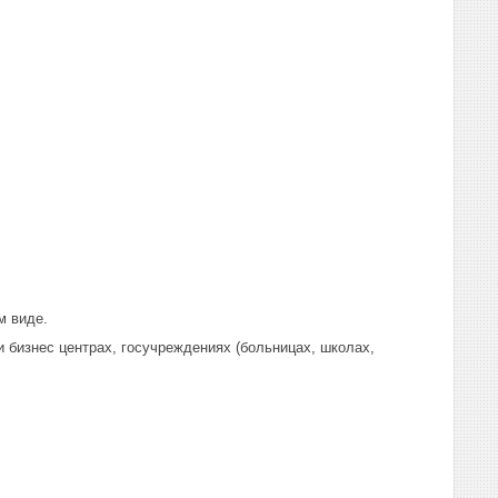
м виде.
и бизнес центрах, госучреждениях (больницах, школах,