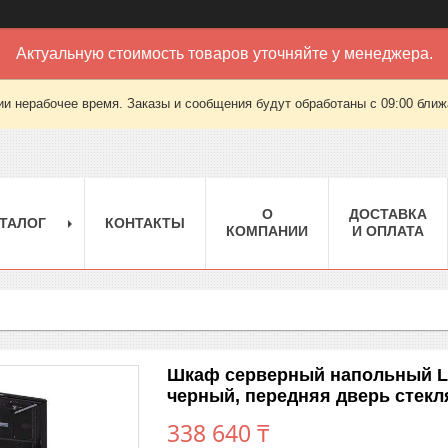
Актуальную стоимость товаров уточняйте у менеджера.
ии нерабочее время. Заказы и сообщения будут обработаны с 09:00 ближа
О
ДОСТАВКА
ТАЛОГ
КОНТАКТЫ
КОМПАНИИ
И ОПЛАТА
Шкаф серверный напольный LA
черный, передняя дверь стекл
338 640 ₸