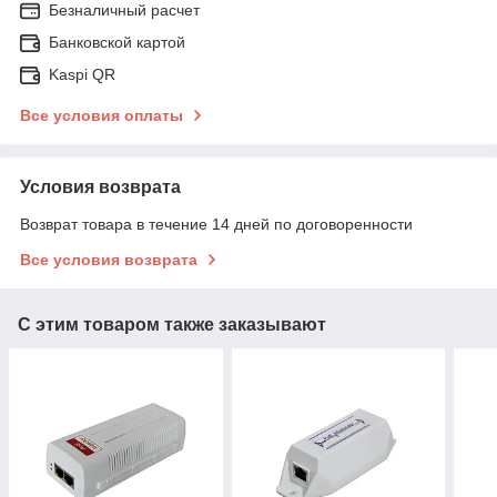
Безналичный расчет
Банковской картой
Kaspi QR
Все условия оплаты
Условия возврата
Возврат товара в течение 14 дней по договоренности
Все условия возврата
С этим товаром также заказывают