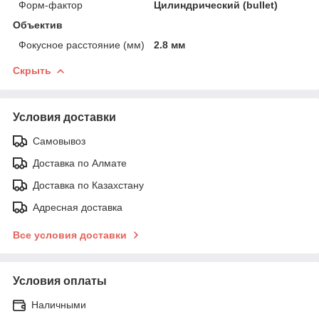
Форм-фактор
Цилиндрический (bullet)
Объектив
Фокусное расстояние (мм)
2.8 мм
Скрыть
Условия доставки
Самовывоз
Доставка по Алмате
Доставка по Казахстану
Адресная доставка
Все условия доставки
Условия оплаты
Наличными