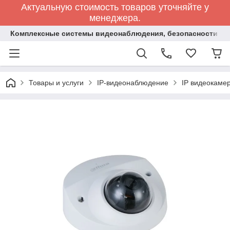
Актуальную стоимость товаров уточняйте у
менеджера.
Комплексные системы видеонаблюдения, безопасности и 
Товары и услуги
IP-видеонаблюдение
IP видеокаме