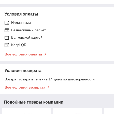
Условия оплаты
Наличными
Безналичный расчет
Банковской картой
Kaspi QR
Все условия оплаты
Условия возврата
Возврат товара в течение 14 дней по договоренности
Все условия возврата
Подобные товары компании