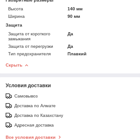
Высота
140 мм
Ширина
90 мм
Защита
Защита от короткого
Да
замыкания
Защита от перегрузки
Да
Тип предохранителя
Плавкий
Скрыть
Условия доставки
Самовывоз
Доставка по Алмате
Доставка по Казахстану
Адресная доставка
Все условия доставки