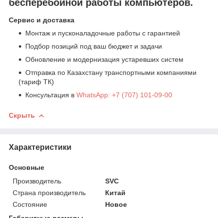
бесперебойной работы компьютеров.
Сервис и доставка
Монтаж и пусконаладочные работы с гарантией
Подбор позиций под ваш бюджет и задачи
Обновление и модернизация устаревших систем
Отправка по Казахстану транспортными компаниями
(тариф ТК)
Консультация в
WhatsApp: +7 (707) 101-09-00
Скрыть
Характеристики
Основные
Производитель
SVC
Страна производитель
Китай
Состояние
Новое
Габаритные размеры