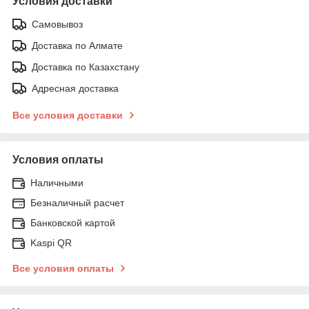
Условия доставки
Самовывоз
Доставка по Алмате
Доставка по Казахстану
Адресная доставка
Все условия доставки
Условия оплаты
Наличными
Безналичный расчет
Банковской картой
Kaspi QR
Все условия оплаты