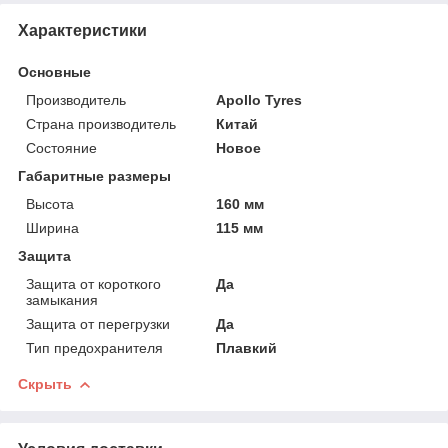
Характеристики
Основные
Производитель
Apollo Tyres
Страна производитель
Китай
Состояние
Новое
Габаритные размеры
Высота
160 мм
Ширина
115 мм
Защита
Защита от короткого
Да
замыкания
Защита от перегрузки
Да
Тип предохранителя
Плавкий
Скрыть