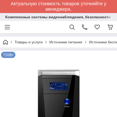
Актуальную стоимость товаров уточняйте у
менеджера.
Комплексные системы видеонаблюдения, безопасности и 
Товары и услуги
Источники питания
Источники бесп
720Вт