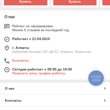
Купить
Купить
О нас
Рейтинг не сформирован
Менее 5 отзывов за последний год
Работает с 21.04.2010
г. Алматы
Кабанбай батыра 216 оф 52, Алматы, Казахстан
Контакты
Сегодня работает с 09:00 до 18:00
Показать весь график работы
КНОПКА
СВЯЗИ
О нас
Контакты