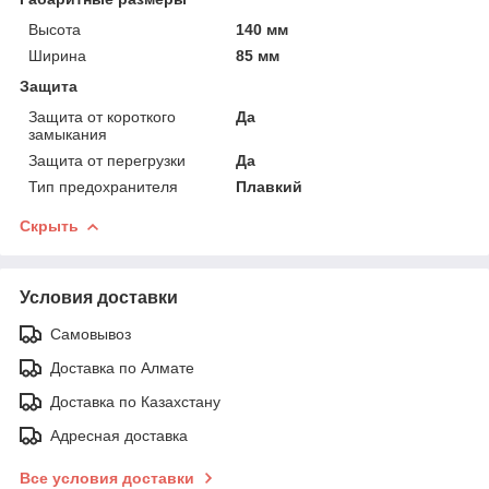
Высота
140 мм
Ширина
85 мм
Защита
Защита от короткого
Да
замыкания
Защита от перегрузки
Да
Тип предохранителя
Плавкий
Скрыть
Условия доставки
Самовывоз
Доставка по Алмате
Доставка по Казахстану
Адресная доставка
Все условия доставки