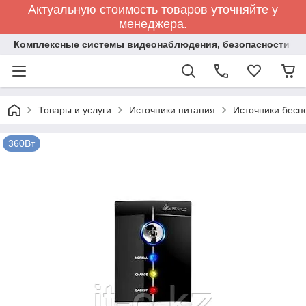
Актуальную стоимость товаров уточняйте у
менеджера.
Комплексные системы видеонаблюдения, безопасности и 
Товары и услуги
Источники питания
Источники бесп
360Вт