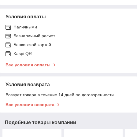
Условия оплаты
Наличными
Безналичный расчет
Банковской картой
Kaspi QR
Все условия оплаты
Условия возврата
Возврат товара в течение 14 дней по договоренности
Все условия возврата
Подобные товары компании