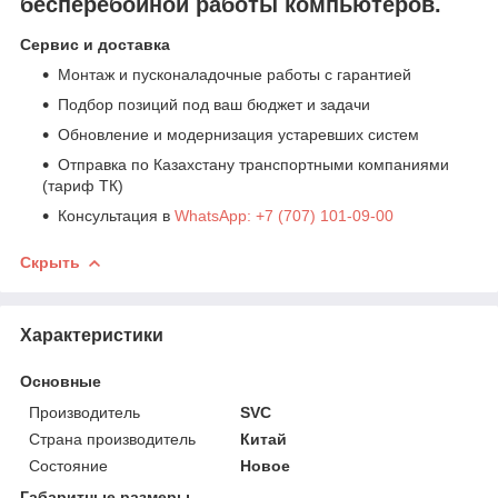
бесперебойной работы компьютеров.
Сервис и доставка
Монтаж и пусконаладочные работы с гарантией
Подбор позиций под ваш бюджет и задачи
Обновление и модернизация устаревших систем
Отправка по Казахстану транспортными компаниями
(тариф ТК)
Консультация в
WhatsApp: +7 (707) 101-09-00
Скрыть
Характеристики
Основные
Производитель
SVC
Страна производитель
Китай
Состояние
Новое
Габаритные размеры