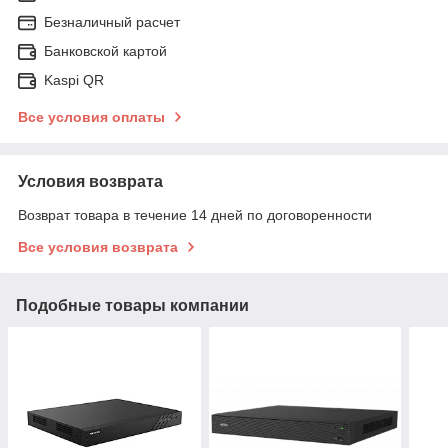
Безналичный расчет
Банковской картой
Kaspi QR
Все условия оплаты
Условия возврата
Возврат товара в течение 14 дней по договоренности
Все условия возврата
Подобные товары компании