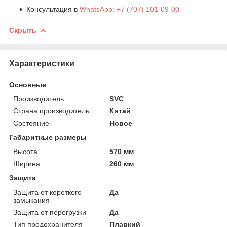
Консультация в
WhatsApp: +7 (707) 101-09-00
Скрыть
Характеристики
Основные
Производитель
SVC
Страна производитель
Китай
Состояние
Новое
Габаритные размеры
Высота
570 мм
Ширина
260 мм
Защита
Защита от короткого
Да
замыкания
Защита от перегрузки
Да
Тип предохранителя
Плавкий