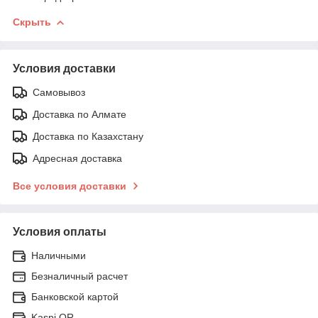
Скрыть
Условия доставки
Самовывоз
Доставка по Алмате
Доставка по Казахстану
Адресная доставка
Все условия доставки
Условия оплаты
Наличными
Безналичный расчет
Банковской картой
Kaspi QR