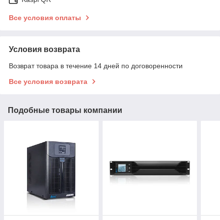
Все условия оплаты
Условия возврата
Возврат товара в течение 14 дней по договоренности
Все условия возврата
Подобные товары компании