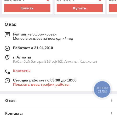
Купить
Купить
О нас
Рейтинг не сформирован
Менее 5 отзывов за последний год
Работает с 21.04.2010
г. Алматы
Кабанбай батыра 216 оф 52, Алматы, Казахстан
Контакты
Сегодня работает с 09:00 до 18:00
Показать весь график работы
КНОПКА
СВЯЗИ
О нас
Контакты