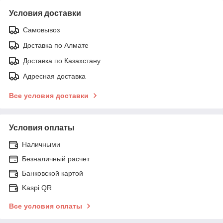
Условия доставки
Самовывоз
Доставка по Алмате
Доставка по Казахстану
Адресная доставка
Все условия доставки
Условия оплаты
Наличными
Безналичный расчет
Банковской картой
Kaspi QR
Все условия оплаты