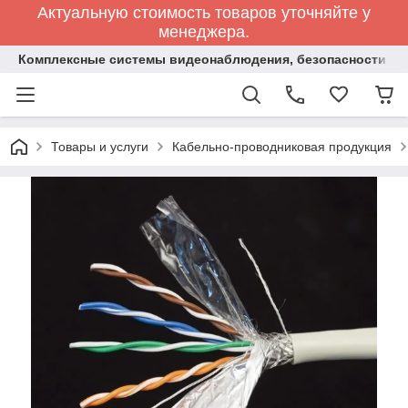
Актуальную стоимость товаров уточняйте у
менеджера.
Комплексные системы видеонаблюдения, безопасности и 
Товары и услуги
Кабельно-проводниковая продукция