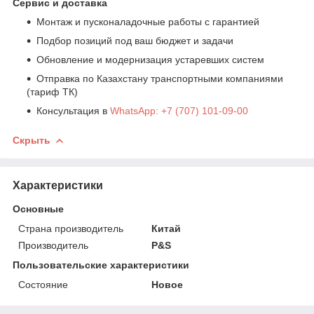
Сервис и доставка
Монтаж и пусконаладочные работы с гарантией
Подбор позиций под ваш бюджет и задачи
Обновление и модернизация устаревших систем
Отправка по Казахстану транспортными компаниями
(тариф ТК)
Консультация в
WhatsApp: +7 (707) 101-09-00
Скрыть
Характеристики
Основные
Страна производитель
Китай
Производитель
P&S
Пользовательские характеристики
Состояние
Новое