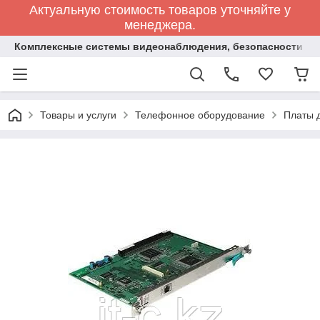
Актуальную стоимость товаров уточняйте у
менеджера.
Комплексные системы видеонаблюдения, безопасности и 
Товары и услуги
Телефонное оборудование
Платы 