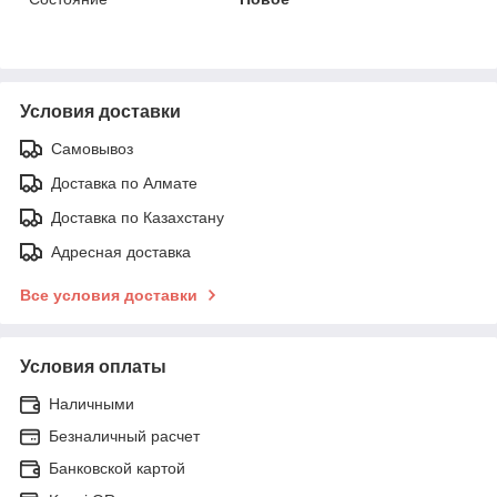
Условия доставки
Самовывоз
Доставка по Алмате
Доставка по Казахстану
Адресная доставка
Все условия доставки
Условия оплаты
Наличными
Безналичный расчет
Банковской картой