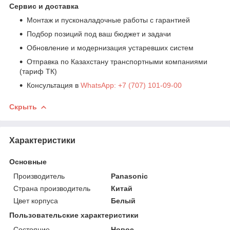
Сервис и доставка
Монтаж и пусконаладочные работы с гарантией
Подбор позиций под ваш бюджет и задачи
Обновление и модернизация устаревших систем
Отправка по Казахстану транспортными компаниями
(тариф ТК)
Консультация в
WhatsApp: +7 (707) 101-09-00
Скрыть
Характеристики
Основные
Производитель
Panasonic
Страна производитель
Китай
Цвет корпуса
Белый
Пользовательские характеристики
Состояние
Новое