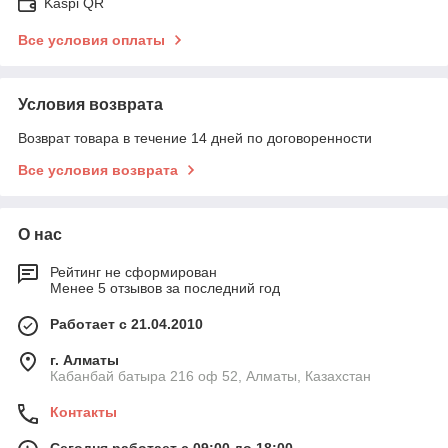
Kaspi QR
Все условия оплаты
Условия возврата
Возврат товара в течение 14 дней по договоренности
Все условия возврата
О нас
Рейтинг не сформирован
Менее 5 отзывов за последний год
Работает с 21.04.2010
г. Алматы
Кабанбай батыра 216 оф 52, Алматы, Казахстан
Контакты
Сегодня работает с 09:00 до 18:00