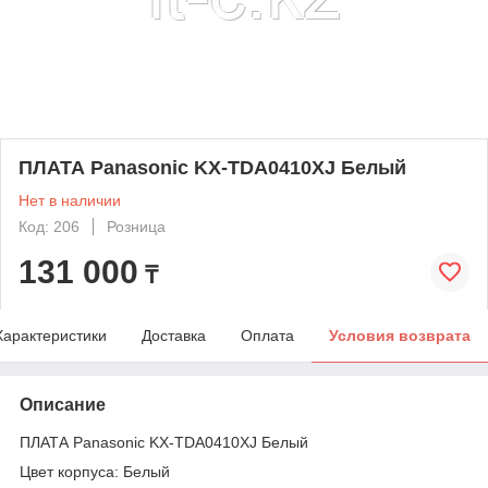
ПЛАТА Panasonic KX-TDA0410XJ Белый
Нет в наличии
Код: 206
Розница
131 000
₸
Характеристики
Доставка
Оплата
Условия возврата
Описание
ПЛАТА Panasonic KX-TDA0410XJ Белый
Цвет корпуса: Белый