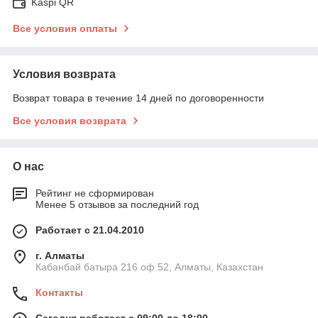
Kaspi QR
Все условия оплаты
Условия возврата
Возврат товара в течение 14 дней по договоренности
Все условия возврата
О нас
Рейтинг не сформирован
Менее 5 отзывов за последний год
Работает с 21.04.2010
г. Алматы
Кабанбай батыра 216 оф 52, Алматы, Казахстан
Контакты
Сегодня работает с 09:00 до 18:00