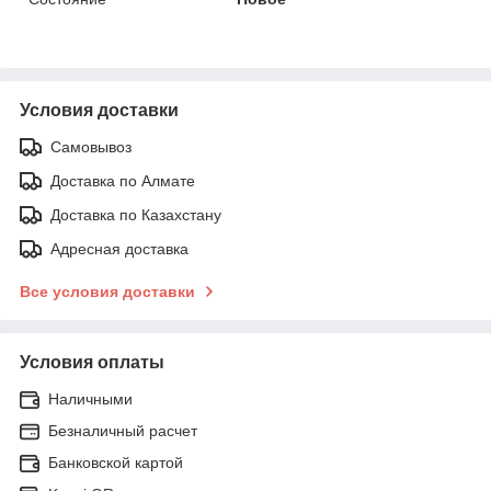
Условия доставки
Самовывоз
Доставка по Алмате
Доставка по Казахстану
Адресная доставка
Все условия доставки
Условия оплаты
Наличными
Безналичный расчет
Банковской картой