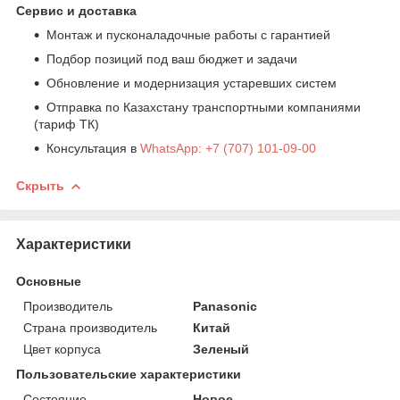
Сервис и доставка
Монтаж и пусконаладочные работы с гарантией
Подбор позиций под ваш бюджет и задачи
Обновление и модернизация устаревших систем
Отправка по Казахстану транспортными компаниями
(тариф ТК)
Консультация в
WhatsApp: +7 (707) 101-09-00
Скрыть
Характеристики
Основные
Производитель
Panasonic
Страна производитель
Китай
Цвет корпуса
Зеленый
Пользовательские характеристики
Состояние
Новое