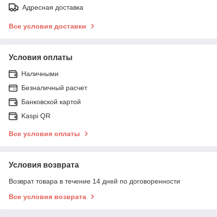
Адресная доставка
Все условия доставки
Условия оплаты
Наличными
Безналичный расчет
Банковской картой
Kaspi QR
Все условия оплаты
Условия возврата
Возврат товара в течение 14 дней по договоренности
Все условия возврата