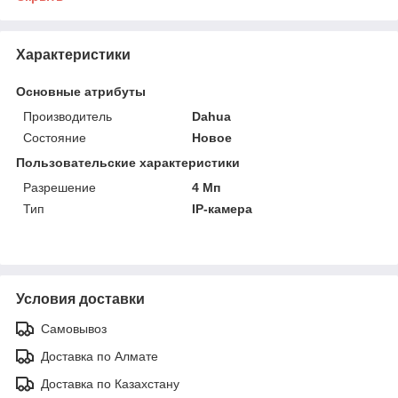
Характеристики
Основные атрибуты
Производитель
Dahua
Состояние
Новое
Пользовательские характеристики
Разрешение
4 Мп
Тип
IP-камера
Условия доставки
Самовывоз
Доставка по Алмате
Доставка по Казахстану