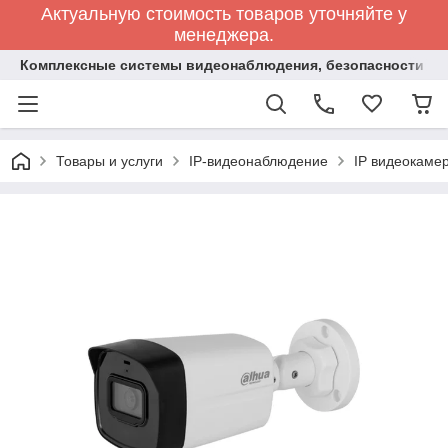
Актуальную стоимость товаров уточняйте у
менеджера.
Комплексные системы видеонаблюдения, безопасности и 
Товары и услуги
IP-видеонаблюдение
IP видеокаме