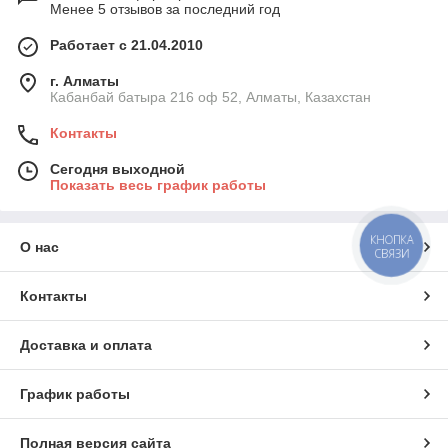
Менее 5 отзывов за последний год
Работает с 21.04.2010
г. Алматы
Кабанбай батыра 216 оф 52, Алматы, Казахстан
Контакты
Сегодня выходной
Показать весь график работы
КНОПКА
О нас
СВЯЗИ
Контакты
Доставка и оплата
График работы
Полная версия сайта