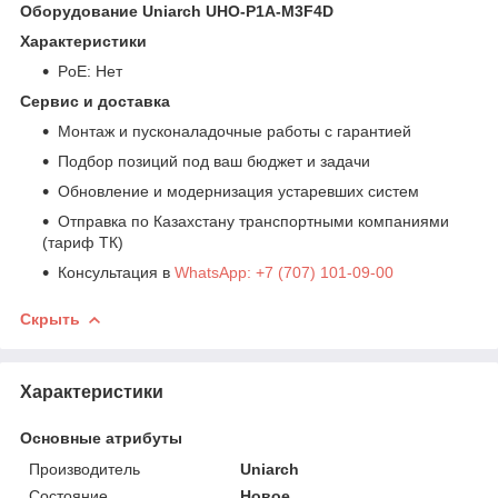
Оборудование Uniarch UHO-P1A-M3F4D
Характеристики
PoE: Нет
Сервис и доставка
Монтаж и пусконаладочные работы с гарантией
Подбор позиций под ваш бюджет и задачи
Обновление и модернизация устаревших систем
Отправка по Казахстану транспортными компаниями
(тариф ТК)
Консультация в
WhatsApp: +7 (707) 101-09-00
Скрыть
Характеристики
Основные атрибуты
Производитель
Uniarch
Состояние
Новое