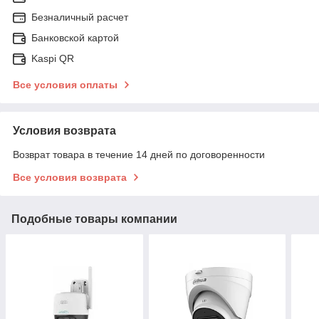
Безналичный расчет
Банковской картой
Kaspi QR
Все условия оплаты
Условия возврата
Возврат товара в течение 14 дней по договоренности
Все условия возврата
Подобные товары компании