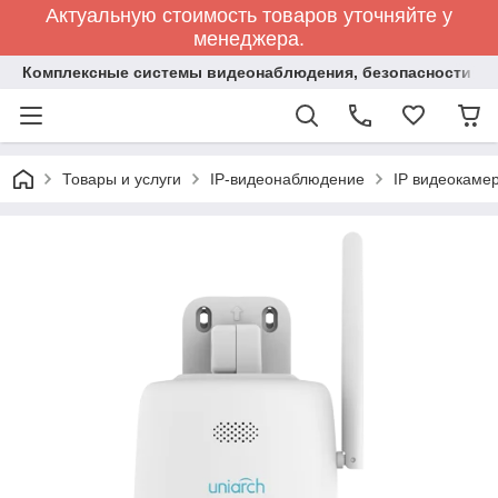
Актуальную стоимость товаров уточняйте у
менеджера.
Комплексные системы видеонаблюдения, безопасности и 
Товары и услуги
IP-видеонаблюдение
IP видеокаме