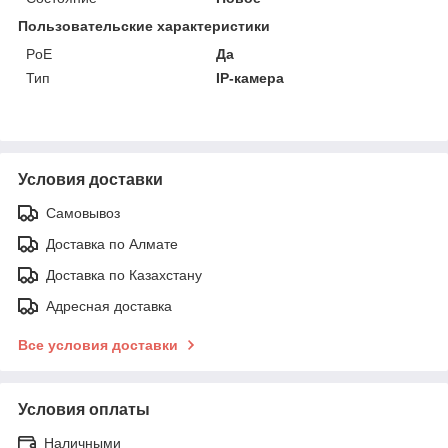
Пользовательские характеристики
PoE
Да
Тип
IP-камера
Условия доставки
Самовывоз
Доставка по Алмате
Доставка по Казахстану
Адресная доставка
Все условия доставки
Условия оплаты
Наличными