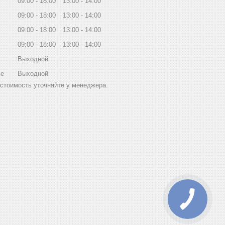
09:00
18:00
13:00
14:00
09:00
18:00
13:00
14:00
09:00
18:00
13:00
14:00
09:00
18:00
13:00
14:00
Выходной
ье
Выходной
стоимость уточняйте у менеджера.