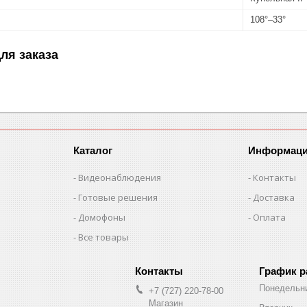
108°–33°
ля заказа
Каталог
Информац
Видеонаблюдения
Контакты
Готовые решения
Доставка
Домофоны
Оплата
Все товары
График 
Понедельн
+7 (727) 220-78-00
Магазин