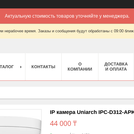
Актуальную стоимость товаров уточняйте у менеджера.
ии нерабочее время. Заказы и сообщения будут обработаны с 09:00 ближа
О
ДОСТАВКА
ТАЛОГ
КОНТАКТЫ
КОМПАНИИ
И ОПЛАТА
IP камера Uniarch IPC-D312-AP
44 000 ₸