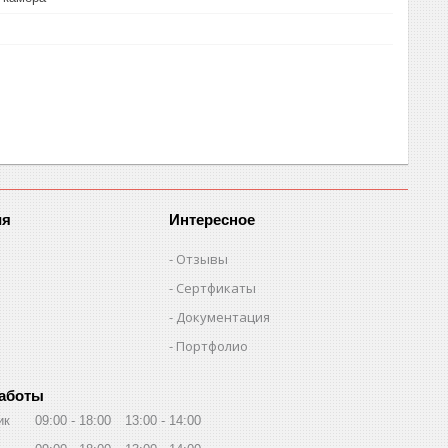
ия
Интересное
Отзывы
Сертфикаты
Документация
Портфолио
работы
ик
09:00
18:00
13:00
14:00