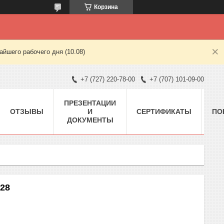
Корзина
йшего рабочего дня (10.08)
+7 (727) 220-78-00
+7 (707) 101-09-00
ПРЕЗЕНТАЦИИ
ОТЗЫВЫ
И
СЕРТИФИКАТЫ
ПО
ДОКУМЕНТЫ
F28