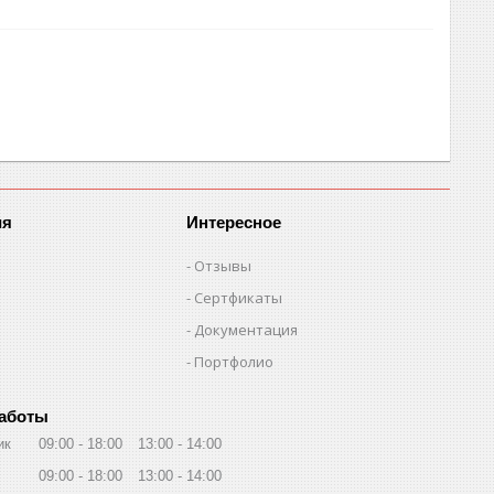
ия
Интересное
Отзывы
Сертфикаты
Документация
Портфолио
работы
ик
09:00
18:00
13:00
14:00
09:00
18:00
13:00
14:00