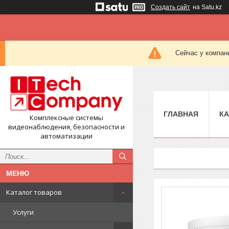
Создать сайт
на Satu.kz
Сейчас у компан
ГЛАВНАЯ
КА
Комплексные системы
видеонаблюдения, безопасности и
автоматизации
Каталог товаров
Услуги