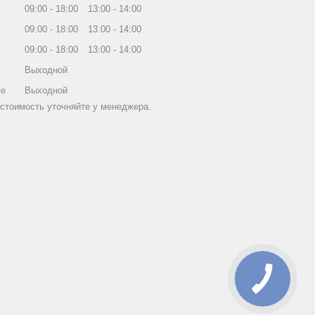
09:00
18:00
13:00
14:00
09:00
18:00
13:00
14:00
09:00
18:00
13:00
14:00
Выходной
ье
Выходной
стоимость уточняйте у менеджера.