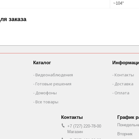
~104°
ля заказа
Каталог
Информац
Видеонаблюдения
Контакты
Готовые решения
Доставка
Домофоны
Оплата
Все товары
График 
Понедельн
+7 (727) 220-78-00
Магазин
Вторник