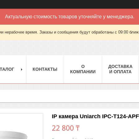
Актуальную стоимость товаров уточняйте у менеджера.
ии нерабочее время. Заказы и сообщения будут обработаны с 09:00 ближа
О
ДОСТАВКА
ТАЛОГ
КОНТАКТЫ
КОМПАНИИ
И ОПЛАТА
IP камера Uniarch IPC-T124-AP
22 800 ₸