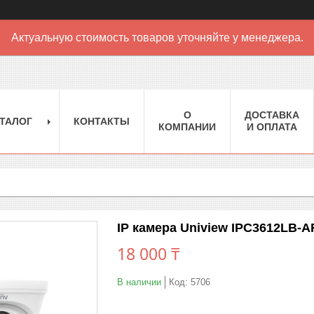
Актуальную стоимость товаров уточняйте у менеджера.
О
ДОСТАВКА
ТАЛОГ
КОНТАКТЫ
КОМПАНИИ
И ОПЛАТА
IP камера Uniview IPC3612LB-A
18 000 ₸
В наличии
Код:
5706