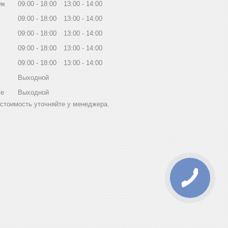
ик
09:00
18:00
13:00
14:00
09:00
18:00
13:00
14:00
09:00
18:00
13:00
14:00
09:00
18:00
13:00
14:00
09:00
18:00
13:00
14:00
Выходной
ье
Выходной
стоимость уточняйте у менеджера.