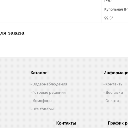
IP67
Купольная IP
99.5°
ля заказа
Каталог
Информац
Видеонаблюдения
Контакты
Готовые решения
Доставка
Домофоны
Оплата
Все товары
График 