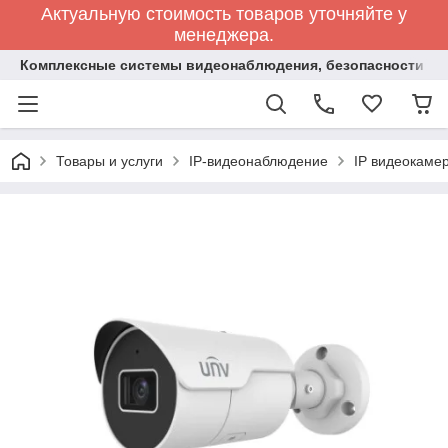
Актуальную стоимость товаров уточняйте у
менеджера.
Комплексные системы видеонаблюдения, безопасности и 
Товары и услуги
IP-видеонаблюдение
IP видеокаме