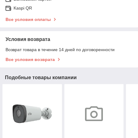
Kaspi QR
Все условия оплаты
Условия возврата
Возврат товара в течение 14 дней по договоренности
Все условия возврата
Подобные товары компании