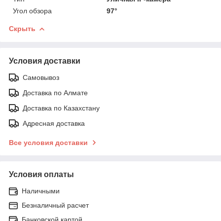
Угол обзора
97°
Скрыть
Условия доставки
Самовывоз
Доставка по Алмате
Доставка по Казахстану
Адресная доставка
Все условия доставки
Условия оплаты
Наличными
Безналичный расчет
Банковской картой