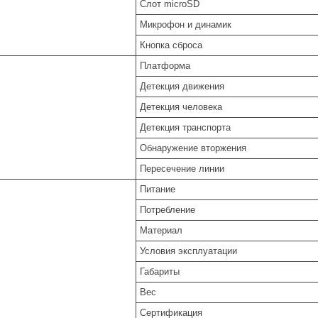
Слот microSD
Микрофон и динамик
Кнопка сброса
Платформа
Детекция движения
Детекция человека
Детекция транспорта
Обнаружение вторжения
Пересечение линии
Питание
Потребление
Материал
Условия эксплуатации
Габариты
Вес
Сертификация