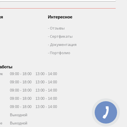
ия
Интересное
Отзывы
Сертфикаты
Документация
Портфолио
работы
ик
09:00
18:00
13:00
14:00
09:00
18:00
13:00
14:00
09:00
18:00
13:00
14:00
09:00
18:00
13:00
14:00
09:00
18:00
13:00
14:00
Выходной
ье
Выходной