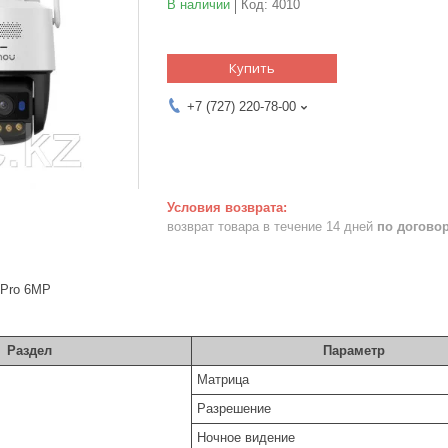
В наличии
Код:
4010
Купить
+7 (727) 220-78-00
возврат товара в течение 14 дней
по догово
 Pro 6MP
Раздел
Параметр
Матрица
Разрешение
Ночное видение