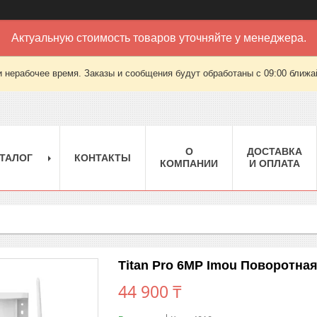
Актуальную стоимость товаров уточняйте у менеджера.
 нерабочее время. Заказы и сообщения будут обработаны с 09:00 ближай
О
ДОСТАВКА
ТАЛОГ
КОНТАКТЫ
КОМПАНИИ
И ОПЛАТА
Titan Pro 6MP Imou Поворотна
44 900 ₸