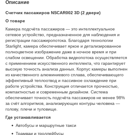
Описание
Счетчик пассажиров NSCAR002 3D (2 двери)
О товаре
Камера подсчёта пассажиров — это интеллектуальное
сетевое устройство, предназначенное для наблюдения и
регистрации пассажиропотока. Благодаря технологии
Starlight, камера обеспечивает яркое и детализированное
полноцветное изображение даже в ночное время и при
слабом освещении. Обработка видеопотока осуществляется
с применением искусственного интеллекта, что гарантирует
высокую точность анализа данных. Корпус камеры выполнен
из качественного алюминиевого сплава, обеспечивающего
эффективный теплоотвод и пассивное охлаждение при
работе устройства. Конструкция отличается прочностью,
компактностью и современным дизайном. Система
обеспечивает точность подсчёта пассажиров не менее 98%
за счёт алгоритмов, анализирующих контуры человека —
голову, плечи и туловище.
Где устанавливается
Автобусы и маршрутные такси
Трамваи и троллейбусы