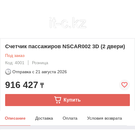
Счетчик пассажиров NSCAR002 3D (2 двери)
Под заказ
Код: 4001
Розница
Отправка с
21 августа 2026
916 427
₸
Купить
Описание
Доставка
Оплата
Условия возврата