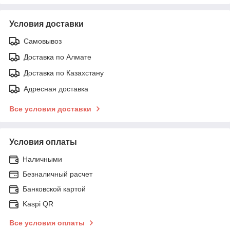
Условия доставки
Самовывоз
Доставка по Алмате
Доставка по Казахстану
Адресная доставка
Все условия доставки
Условия оплаты
Наличными
Безналичный расчет
Банковской картой
Kaspi QR
Все условия оплаты