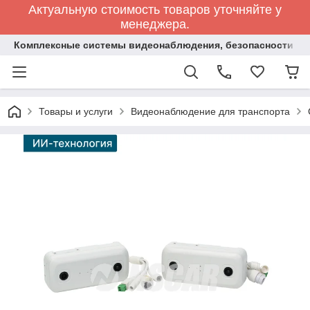
Актуальную стоимость товаров уточняйте у
менеджера.
Комплексные системы видеонаблюдения, безопасности и 
Товары и услуги
Видеонаблюдение для транспорта