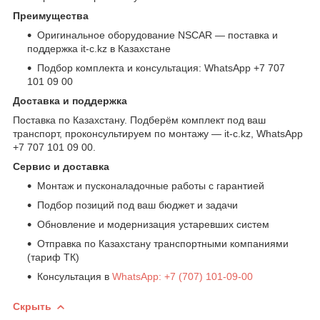
Преимущества
Оригинальное оборудование NSCAR — поставка и
поддержка it-c.kz в Казахстане
Подбор комплекта и консультация: WhatsApp +7 707
101 09 00
Доставка и поддержка
Поставка по Казахстану. Подберём комплект под ваш
транспорт, проконсультируем по монтажу — it-c.kz, WhatsApp
+7 707 101 09 00.
Сервис и доставка
Монтаж и пусконаладочные работы с гарантией
Подбор позиций под ваш бюджет и задачи
Обновление и модернизация устаревших систем
Отправка по Казахстану транспортными компаниями
(тариф ТК)
Консультация в
WhatsApp: +7 (707) 101-09-00
Скрыть