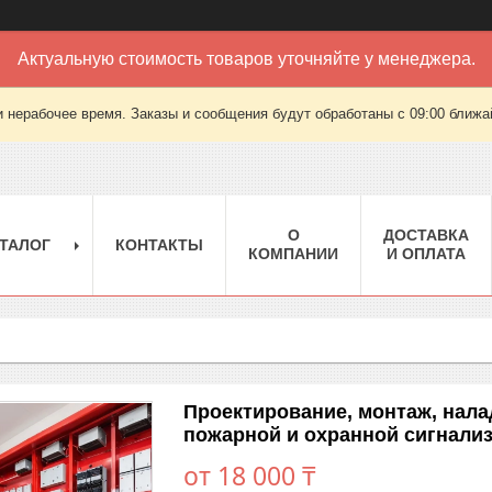
Актуальную стоимость товаров уточняйте у менеджера.
 нерабочее время. Заказы и сообщения будут обработаны с 09:00 ближай
О
ДОСТАВКА
ТАЛОГ
КОНТАКТЫ
КОМПАНИИ
И ОПЛАТА
Проектирование, монтаж, нала
пожарной и охранной сигнали
от
18 000 ₸