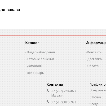
ля заказа
Каталог
Информац
Видеонаблюдения
Контакты
Готовые решения
Доставка
Домофоны
Оплата
Все товары
График 
Понедельн
+7 (727) 220-78-00
Магазин
Вторник
+7 (707) 101-09-00
Среда