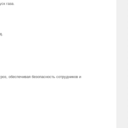
ск газа.
д.
роз, обеспечивая безопасность сотрудников и