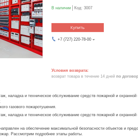
В наличии
Код:
3007
Купить
+7 (727) 220-78-00
возврат товара в течение 14 дней
по догово
таж, наладка и техническое обслуживание средств пожарной и охранной
;
кого газового пожаротушения.
таж, наладка и техническое обслуживание средств пожарной и охранной
 направлен на обеспечение максимальной безопасности объектов и пре
пожар. Рассмотрим подробнее этапы работы.