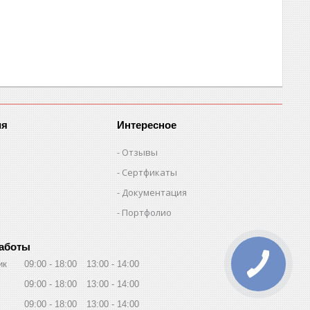
ия
Интересное
Отзывы
Сертфикаты
Документация
Портфолио
работы
ик
09:00
18:00
13:00
14:00
09:00
18:00
13:00
14:00
09:00
18:00
13:00
14:00