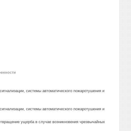
ренности
 сигнализации, системы автоматического пожаротушения и
 сигнализации, системы автоматического пожаротушения и
дотвращение ущерба в случае возникновения чрезвычайных