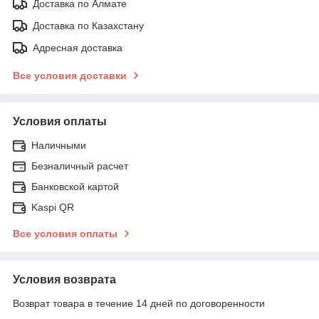
Доставка по Алмате
Доставка по Казахстану
Адресная доставка
Все условия доставки
Условия оплаты
Наличными
Безналичный расчет
Банковской картой
Kaspi QR
Все условия оплаты
Условия возврата
Возврат товара в течение 14 дней по договоренности