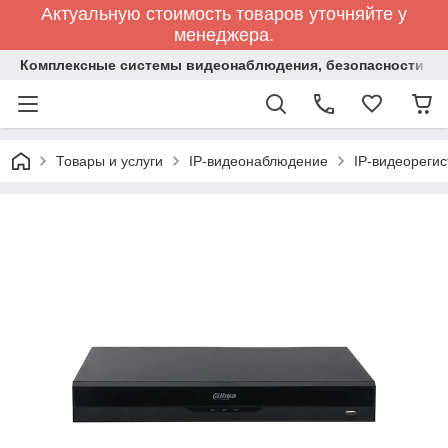
Актуальную стоимость товаров уточняйте у
менеджера.
Комплексные системы видеонаблюдения, безопасности и 
Товары и услуги
IP-видеонаблюдение
IP-видеореги