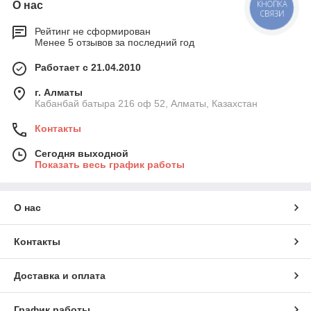
КНОПКА
О нас
СВЯЗИ
Рейтинг не сформирован
Менее 5 отзывов за последний год
Работает с 21.04.2010
г. Алматы
Кабанбай батыра 216 оф 52, Алматы, Казахстан
Контакты
Сегодня выходной
Показать весь график работы
О нас
Контакты
Доставка и оплата
График работы