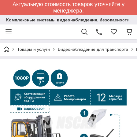
Актуальную стоимость товаров уточняйте у
менеджера.
Комплексные системы видеонаблюдения, безопасности и 
Товары и услуги
Видеонаблюдение для транспорта