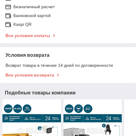
Безналичный расчет
Банковской картой
Kaspi QR
Все условия оплаты
Условия возврата
Возврат товара в течение 14 дней по договоренности
Все условия возврата
Подобные товары компании