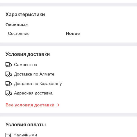
Характеристики
Основные
Состояние
Новое
Условия доставки
Самовывоз
Доставка по Алмате
Доставка по Казахстану
Адресная доставка
Все условия доставки
Условия оплаты
Наличными