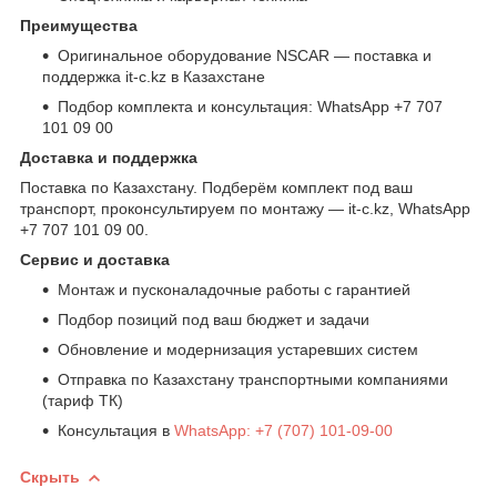
Преимущества
Оригинальное оборудование NSCAR — поставка и
поддержка it-c.kz в Казахстане
Подбор комплекта и консультация: WhatsApp +7 707
101 09 00
Доставка и поддержка
Поставка по Казахстану. Подберём комплект под ваш
транспорт, проконсультируем по монтажу — it-c.kz, WhatsApp
+7 707 101 09 00.
Сервис и доставка
Монтаж и пусконаладочные работы с гарантией
Подбор позиций под ваш бюджет и задачи
Обновление и модернизация устаревших систем
Отправка по Казахстану транспортными компаниями
(тариф ТК)
Консультация в
WhatsApp: +7 (707) 101-09-00
Скрыть