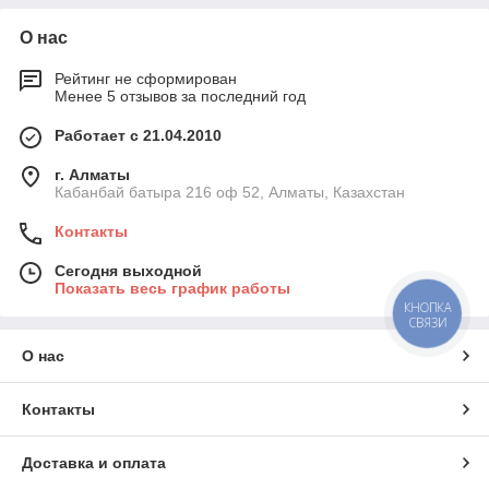
О нас
Рейтинг не сформирован
Менее 5 отзывов за последний год
Работает с 21.04.2010
г. Алматы
Кабанбай батыра 216 оф 52, Алматы, Казахстан
Контакты
Сегодня выходной
Показать весь график работы
КНОПКА
СВЯЗИ
О нас
Контакты
Доставка и оплата