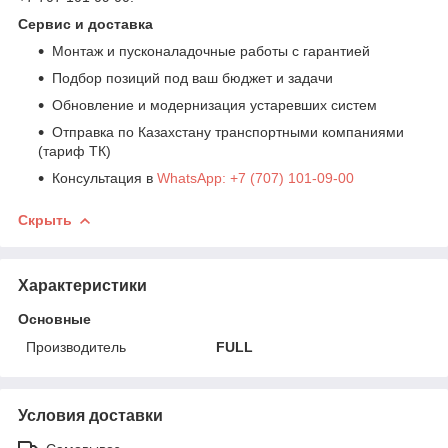
Сервис и доставка
Монтаж и пусконаладочные работы с гарантией
Подбор позиций под ваш бюджет и задачи
Обновление и модернизация устаревших систем
Отправка по Казахстану транспортными компаниями
(тариф ТК)
Консультация в
WhatsApp: +7 (707) 101-09-00
Скрыть
Характеристики
Основные
Производитель
FULL
Условия доставки