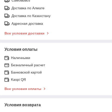
Самовывоз
Доставка по Алмате
Доставка по Казахстану
Адресная доставка
Все условия доставки
Условия оплаты
Наличными
Безналичный расчет
Банковской картой
Kaspi QR
Все условия оплаты
Условия возврата