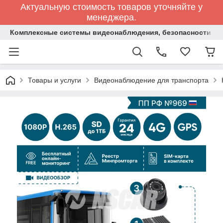
Актуальную стоимость товаров уточняйте у
менеджера.
Комплексные системы видеонаблюдения, безопасности и 
Товары и услуги
Видеонаблюдение для транспорта