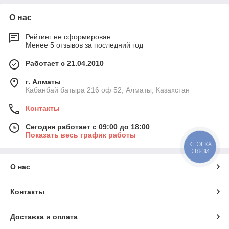
О нас
Рейтинг не сформирован
Менее 5 отзывов за последний год
Работает с 21.04.2010
г. Алматы
Кабанбай батыра 216 оф 52, Алматы, Казахстан
Контакты
Сегодня работает с 09:00 до 18:00
Показать весь график работы
КНОПКА
СВЯЗИ
О нас
Контакты
Доставка и оплата