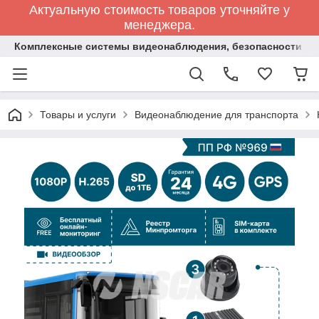
Актуальную стоимость товаров уточняйте у
менеджера.
Комплексные системы видеонаблюдения, безопасности и 
Товары и услуги
Видеонаблюдение для транспорта