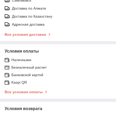
Самовывоз
Доставка по Алмате
Доставка по Казахстану
Адресная доставка
Все условия доставки
Условия оплаты
Наличными
Безналичный расчет
Банковской картой
Kaspi QR
Все условия оплаты
Условия возврата