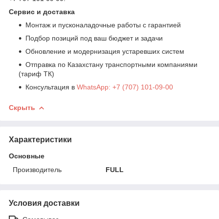
Сервис и доставка
Монтаж и пусконаладочные работы с гарантией
Подбор позиций под ваш бюджет и задачи
Обновление и модернизация устаревших систем
Отправка по Казахстану транспортными компаниями
(тариф ТК)
Консультация в
WhatsApp: +7 (707) 101-09-00
Скрыть
Характеристики
Основные
Производитель
FULL
Условия доставки