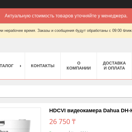
Актуальную стоимость товаров уточняйте у менеджера.
ии нерабочее время. Заказы и сообщения будут обработаны с 09:00 ближа
О
ДОСТАВКА
ТАЛОГ
КОНТАКТЫ
КОМПАНИИ
И ОПЛАТА
HDCVI видеокамера Dahua DH
26 750 ₸