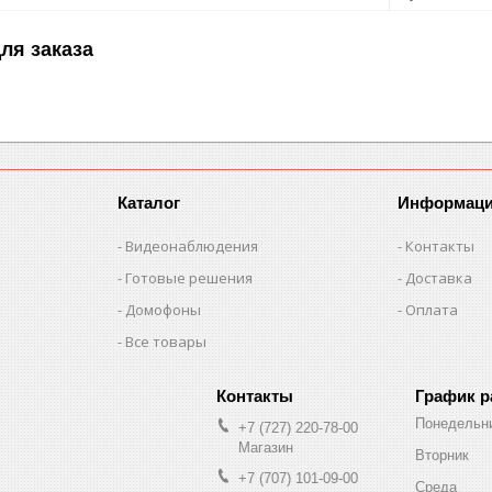
ля заказа
Каталог
Информац
Видеонаблюдения
Контакты
Готовые решения
Доставка
Домофоны
Оплата
Все товары
График 
Понедельн
+7 (727) 220-78-00
Магазин
Вторник
+7 (707) 101-09-00
Среда