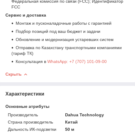
Федеральная комиссия по связи (FCC); Идентификатор
FCC
Сервис и доставка
Монтаж и пусконаладочные работы с гарантией
Подбор позиций под ваш бюджет и задачи
Обновление и модернизация устаревших систем
Отправка по Казахстану транспортными компаниями
(тариф ТК)
Консультация в
WhatsApp: +7 (707) 101-09-00
Скрыть
Характеристики
Основные атрибуты
Производитель
Dahua Technology
Страна производитель
Китай
Дальность ИК-подсветки
50 м