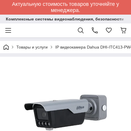
Актуальную стоимость товаров уточняйте у
менеджера.
Комплексные системы видеонаблюдения, безопасности и 
Товары и услуги
IP видеокамера Dahua DHI-ITC413-PW