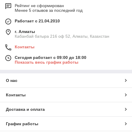
Рейтинг не сформирован
Менее 5 отзывов за последний год
Работает с 21.04.2010
г. Алматы
Кабанбай батыра 216 оф 52, Алматы, Казахстан
Контакты
Сегодня работает с 09:00 до 18:00
Показать весь график работы
О нас
Контакты
Доставка и оплата
График работы