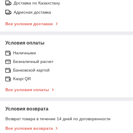
Доставка по Казахстану
Адресная доставка
Все условия доставки
Условия оплаты
Наличными
Безналичный расчет
Банковской картой
Kaspi QR
Все условия оплаты
Условия возврата
Возврат товара в течение 14 дней по договоренности
Все условия возврата