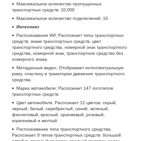
Максимальное количество пропущенных
транспортных средств; 10,000
Максимальное количество подключений; 10
Интеллект
Распознавание ИИ; Распознает типы транспортных
средств, знаки транспортных средств, цвет
транспортного средства, номерной знак транспортного
средства, номерной знак, транспортное средство без
номерного знака.
Метаданные видео; Отображает интеллектуальную
раму, пластину и траектории движения транспортного
средства.
Марка автомобиля; Распознает 147 логотипов
транспортных средств.
Цвет автомобиля; Распознает 12 цветов: серый,
черный, белый, серебристый, синий, зеленый,
фиолетовый, красный, оранжевый, розовый,
коричневый и желтый.
Распознавание типа транспортного средства;
Распознает 9 типов транспортных средств: большой
автобус, тяжелый грузовик, средний грузовик, седан,