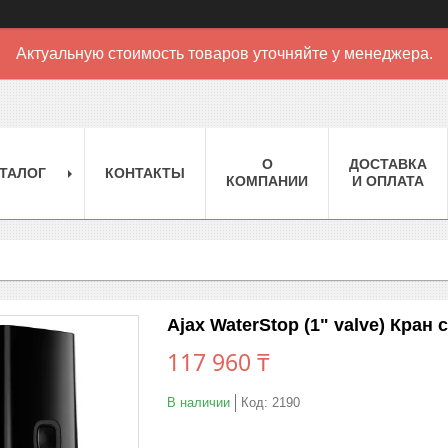
Актуальную стоимость товаров уточняйте у менеджера.
О
ДОСТАВКА
ТАЛОГ
КОНТАКТЫ
КОМПАНИИ
И ОПЛАТА
Ajax WaterStop (1" valve) Кран
117 960 ₸
В наличии
Код:
2190