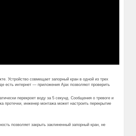
кте. Устройство совмещает запорный кран в одной из трех
 где есть интернет — приложения Ajax позволяют проверить
матически перекроет воду за 5 секунд. Сообщения о тревоге и
ка протечки, инженер монтажа может настроить перекрытие
ность позволяет закрыть заклиненный запорный кран, не