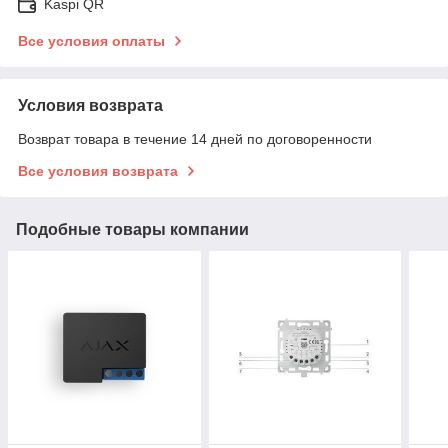
Kaspi QR
Все условия оплаты
Условия возврата
Возврат товара в течение 14 дней по договоренности
Все условия возврата
Подобные товары компании