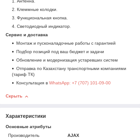
Антенна.
Клеммные колодки.
Функциональная кнопка.
Светодиодный индикатор.
Сервис и доставка
Монтаж и пусконаладочные работы с гарантией
Подбор позиций под ваш бюджет и задачи
Обновление и модернизация устаревших систем
Отправка по Казахстану транспортными компаниями
(тариф ТК)
Консультация в
WhatsApp: +7 (707) 101-09-00
Скрыть
Характеристики
Основные атрибуты
Производитель
AJAX