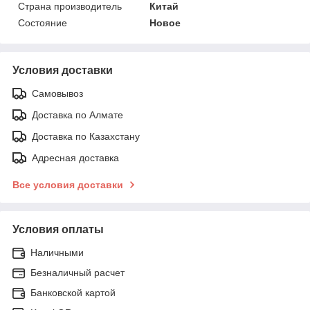
Страна производитель
Китай
Состояние
Новое
Условия доставки
Самовывоз
Доставка по Алмате
Доставка по Казахстану
Адресная доставка
Все условия доставки
Условия оплаты
Наличными
Безналичный расчет
Банковской картой