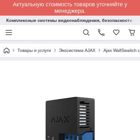
Актуальную стоимость товаров уточняйте у
менеджера.
Комплексные системы видеонаблюдения, безопасности и 
Товары и услуги
Экосистема AJAX
Ajax WallSwaitch