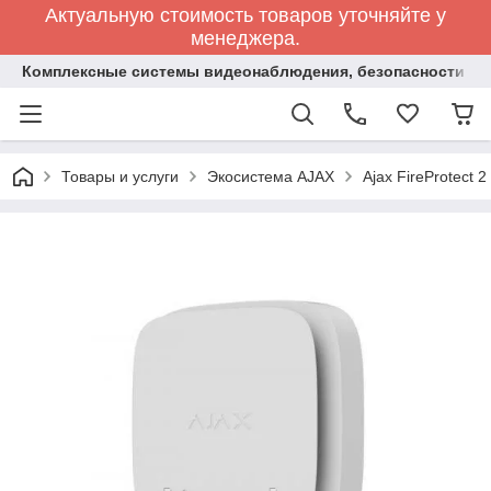
Актуальную стоимость товаров уточняйте у
менеджера.
Комплексные системы видеонаблюдения, безопасности и 
Товары и услуги
Экосистема AJAX
Ajax FireProtect