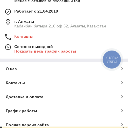
Менее 5 отзывов за последний год
Работает с 21.04.2010
г. Алматы
Кабанбай батыра 216 оф 52, Алматы, Казахстан
Контакты
Сегодня выходной
Показать весь график работы
КНОПКА
СВЯЗИ
О нас
Контакты
Доставка и оплата
График работы
Полная версия сайта