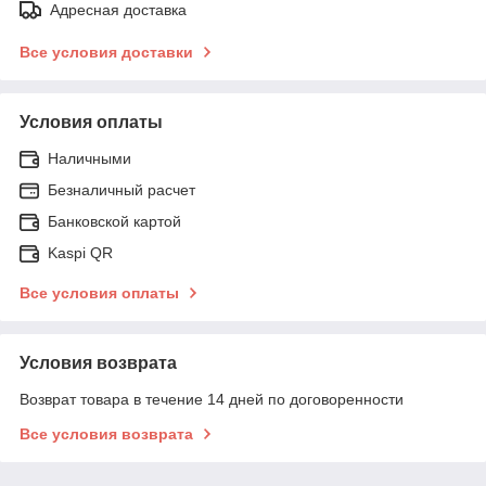
Адресная доставка
Все условия доставки
Условия оплаты
Наличными
Безналичный расчет
Банковской картой
Kaspi QR
Все условия оплаты
Условия возврата
Возврат товара в течение 14 дней по договоренности
Все условия возврата