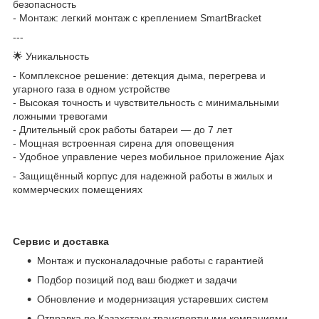
безопасность
- Монтаж: легкий монтаж с креплением SmartBracket
---
🌟 Уникальность
- Комплексное решение: детекция дыма, перегрева и
угарного газа в одном устройстве
- Высокая точность и чувствительность с минимальными
ложными тревогами
- Длительный срок работы батареи — до 7 лет
- Мощная встроенная сирена для оповещения
- Удобное управление через мобильное приложение Ajax
- Защищённый корпус для надежной работы в жилых и
коммерческих помещениях
Сервис и доставка
Монтаж и пусконаладочные работы с гарантией
Подбор позиций под ваш бюджет и задачи
Обновление и модернизация устаревших систем
Отправка по Казахстану транспортными компаниями