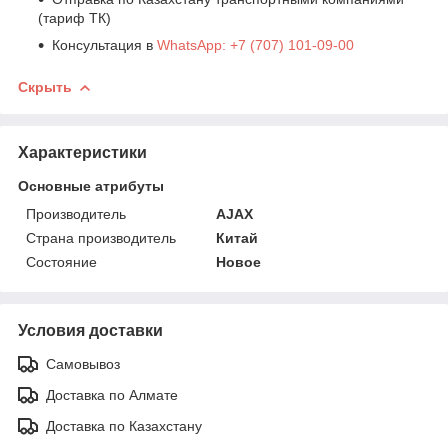
(тариф ТК)
Консультация в
WhatsApp: +7 (707) 101-09-00
Скрыть
Характеристики
Основные атрибуты
Производитель
AJAX
Страна производитель
Китай
Состояние
Новое
Условия доставки
Самовывоз
Доставка по Алмате
Доставка по Казахстану