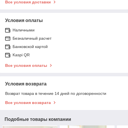
Все условия доставки
Условия оплаты
Наличными
Безналичный расчет
Банковской картой
Kaspi QR
Все условия оплаты
Условия возврата
Возврат товара в течение 14 дней по договоренности
Все условия возврата
Подобные товары компании