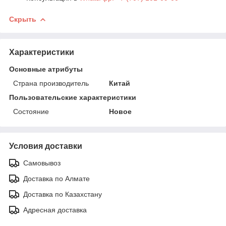
Скрыть
Характеристики
Основные атрибуты
Страна производитель
Китай
Пользовательские характеристики
Состояние
Новое
Условия доставки
Самовывоз
Доставка по Алмате
Доставка по Казахстану
Адресная доставка