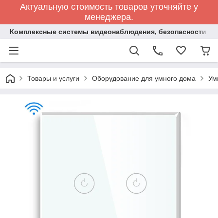
Актуальную стоимость товаров уточняйте у
менеджера.
Комплексные системы видеонаблюдения, безопасности и 
Товары и услуги
Оборудование для умного дома
Ум