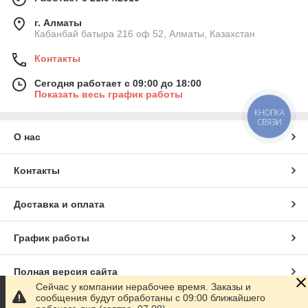
г. Алматы
Кабанбай батыра 216 оф 52, Алматы, Казахстан
Контакты
Сегодня работает с 09:00 до 18:00
Показать весь график работы
КНОПКА
СВЯЗИ
О нас
Контакты
Доставка и оплата
График работы
Полная версия сайта
Сейчас у компании нерабочее время. Заказы и
сообщения будут обработаны с 09:00 ближайшего
Сайт создан на маркетплейсе
Satu.kz