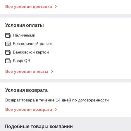
Все условия доставки
Условия оплаты
Наличными
Безналичный расчет
Банковской картой
Kaspi QR
Все условия оплаты
Условия возврата
Возврат товара в течение 14 дней по договоренности
Все условия возврата
Подобные товары компании