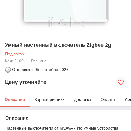
Умный настенный включатель Zigbee 2g
Под заказ
Код: 2100
Розница
Отправка с
05 сентября 2026
Цену уточняйте
Описание
Характеристики
Доставка
Оплата
Усл
Описание
Настенные выключатели от MVAVA - это умные устройства,