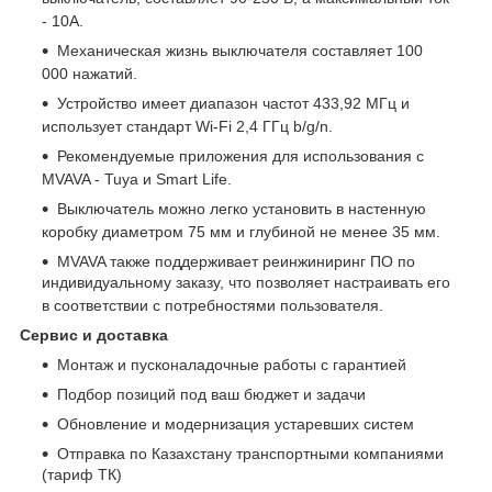
- 10A.
Механическая жизнь выключателя составляет 100
000 нажатий.
Устройство имеет диапазон частот 433,92 МГц и
использует стандарт Wi-Fi 2,4 ГГц b/g/n.
Рекомендуемые приложения для использования с
MVAVA - Tuya и Smart Life.
Выключатель можно легко установить в настенную
коробку диаметром 75 мм и глубиной не менее 35 мм.
MVAVA также поддерживает реинжиниринг ПО по
индивидуальному заказу, что позволяет настраивать его
в соответствии с потребностями пользователя.
Сервис и доставка
Монтаж и пусконаладочные работы с гарантией
Подбор позиций под ваш бюджет и задачи
Обновление и модернизация устаревших систем
Отправка по Казахстану транспортными компаниями
(тариф ТК)