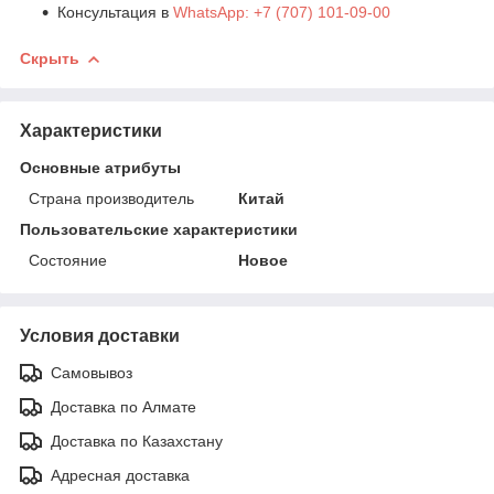
Консультация в
WhatsApp: +7 (707) 101-09-00
Скрыть
Характеристики
Основные атрибуты
Страна производитель
Китай
Пользовательские характеристики
Состояние
Новое
Условия доставки
Самовывоз
Доставка по Алмате
Доставка по Казахстану
Адресная доставка