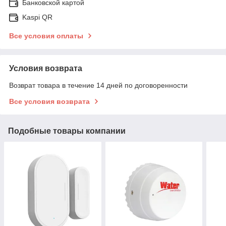
Банковской картой
Kaspi QR
Все условия оплаты
Условия возврата
Возврат товара в течение 14 дней по договоренности
Все условия возврата
Подобные товары компании