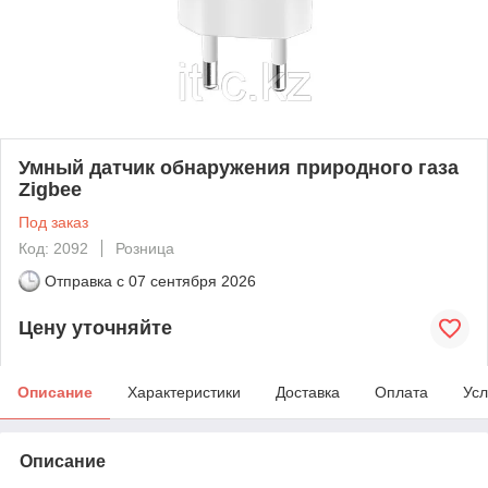
Умный датчик обнаружения природного газа
Zigbee
Под заказ
Код: 2092
Розница
Отправка с
07 сентября 2026
Цену уточняйте
Описание
Характеристики
Доставка
Оплата
Усл
Описание