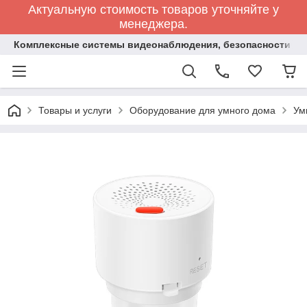
Актуальную стоимость товаров уточняйте у
менеджера.
Комплексные системы видеонаблюдения, безопасности и 
Товары и услуги
Оборудование для умного дома
Ум