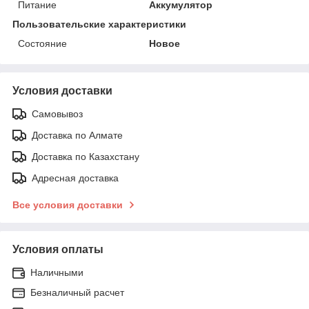
Питание
Аккумулятор
Пользовательские характеристики
Состояние
Новое
Условия доставки
Самовывоз
Доставка по Алмате
Доставка по Казахстану
Адресная доставка
Все условия доставки
Условия оплаты
Наличными
Безналичный расчет