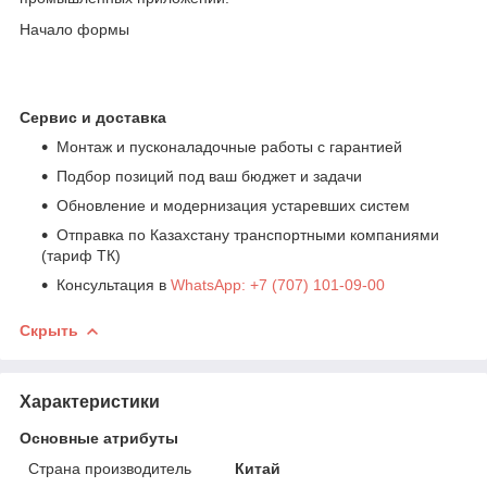
Начало формы
Сервис и доставка
Монтаж и пусконаладочные работы с гарантией
Подбор позиций под ваш бюджет и задачи
Обновление и модернизация устаревших систем
Отправка по Казахстану транспортными компаниями
(тариф ТК)
Консультация в
WhatsApp: +7 (707) 101-09-00
Скрыть
Характеристики
Основные атрибуты
Страна производитель
Китай