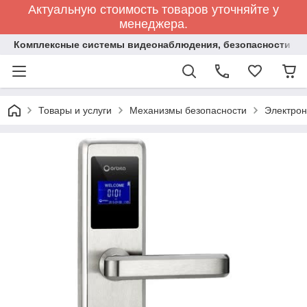
Актуальную стоимость товаров уточняйте у
менеджера.
Комплексные системы видеонаблюдения, безопасности и 
Товары и услуги
Механизмы безопасности
Электрон