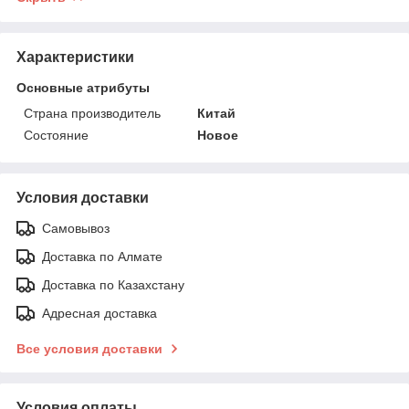
Характеристики
Основные атрибуты
Страна производитель
Китай
Состояние
Новое
Условия доставки
Самовывоз
Доставка по Алмате
Доставка по Казахстану
Адресная доставка
Все условия доставки
Условия оплаты