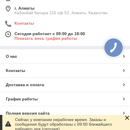
г. Алматы
Кабанбай батыра 216 оф 52, Алматы, Казахстан
Контакты
Сегодня работает с 09:00 до 18:00
Показать весь график работы
О нас
Контакты
Доставка и оплата
График работы
Полная версия сайта
Сейчас у компании нерабочее время. Заказы и
сообщения будут обработаны с 09:00 ближайшего
Сайт создан на маркетплейсе
Satu.kz
рабочего дня (сегодня)