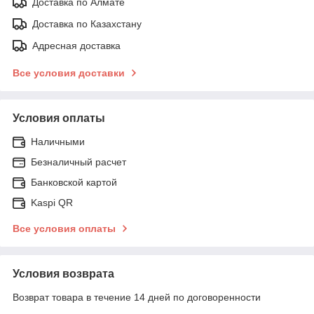
Доставка по Алмате
Доставка по Казахстану
Адресная доставка
Все условия доставки
Условия оплаты
Наличными
Безналичный расчет
Банковской картой
Kaspi QR
Все условия оплаты
Условия возврата
Возврат товара в течение 14 дней по договоренности