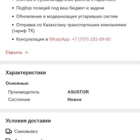
Подбор позиций под ваш бюджет и задачи
Обновление и модернизация устаревших систем
Отправка по Казахстану транспортными компаниями
(тариф ТК)
Консультация в
WhatsApp: +7 (707) 101-09-00
Скрыть
Характеристики
Основные
Производитель
ASUSTOR
Состояние
Новое
Условия доставки
Самовывоз