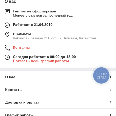
О нас
Рейтинг не сформирован
Менее 5 отзывов за последний год
Работает с 21.04.2010
г. Алматы
Кабанбай батыра 216 оф 52, Алматы, Казахстан
Контакты
Сегодня работает с 09:00 до 18:00
Показать весь график работы
КНОПКА
О нас
СВЯЗИ
Контакты
Доставка и оплата
График работы