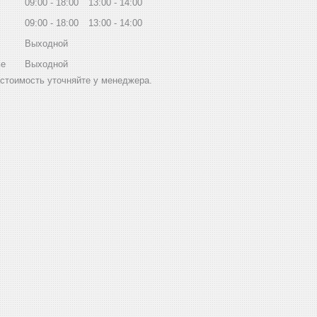
09:00
18:00
13:00
14:00
09:00
18:00
13:00
14:00
Выходной
ье
Выходной
стоимость уточняйте у менеджера.