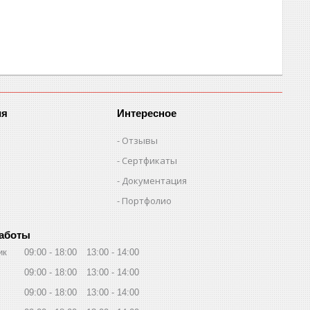
ия
Интересное
Отзывы
Сертфикаты
Документация
Портфолио
работы
ик
09:00
18:00
13:00
14:00
09:00
18:00
13:00
14:00
09:00
18:00
13:00
14:00