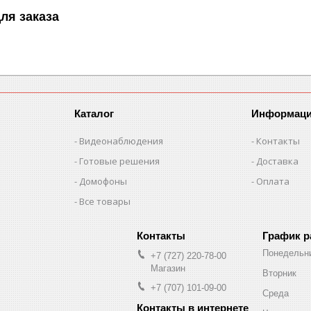
ля заказа
Каталог
Информац
Видеонаблюдения
Контакты
Готовые решения
Доставка
Домофоны
Оплата
Все товары
График 
Понедельн
+7 (727) 220-78-00
Магазин
Вторник
+7 (707) 101-09-00
Среда