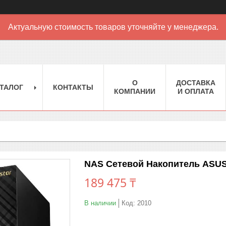
Актуальную стоимость товаров уточняйте у менеджера.
О
ДОСТАВКА
ТАЛОГ
КОНТАКТЫ
КОМПАНИИ
И ОПЛАТА
NAS Сетевой Накопитель ASU
189 475 ₸
В наличии
Код:
2010