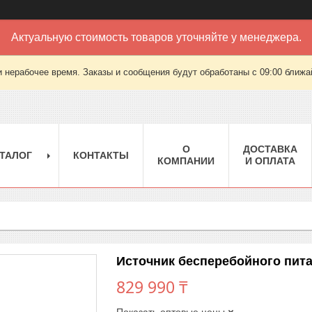
Актуальную стоимость товаров уточняйте у менеджера.
 нерабочее время. Заказы и сообщения будут обработаны с 09:00 ближай
О
ДОСТАВКА
ТАЛОГ
КОНТАКТЫ
КОМПАНИИ
И ОПЛАТА
Источник бесперебойного пит
829 990 ₸
Показать оптовые цены