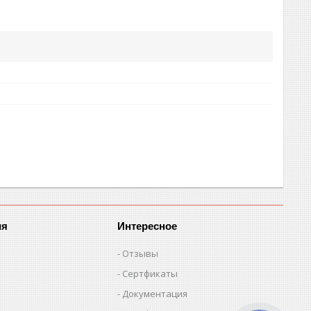
ия
Интересное
Отзывы
Сертфикаты
Документация