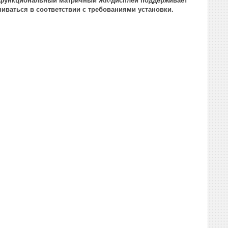
гофункциональный матричный ЖК-дисплей поддерживает
иваться в соответствии с требованиями установки.