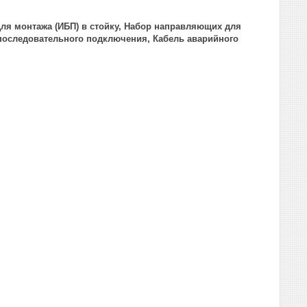
ля монтажа (ИБП) в стойку, Набор направляющих для
 последовательного подключения, Кабель аварийного