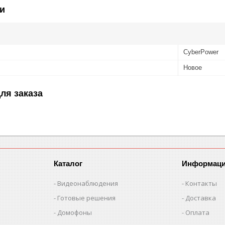
и
CyberPower
Новое
ля заказа
Каталог
Информац
Видеонаблюдения
Контакты
Готовые решения
Доставка
Домофоны
Оплата