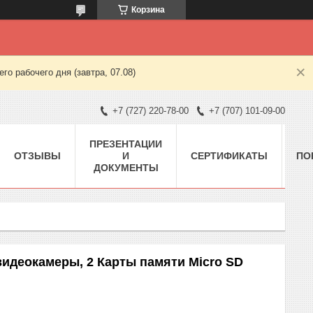
Корзина
о рабочего дня (завтра, 07.08)
+7 (727) 220-78-00
+7 (707) 101-09-00
ПРЕЗЕНТАЦИИ
ОТЗЫВЫ
И
СЕРТИФИКАТЫ
ПО
ДОКУМЕНТЫ
 видеокамеры, 2 Карты памяти Micro SD