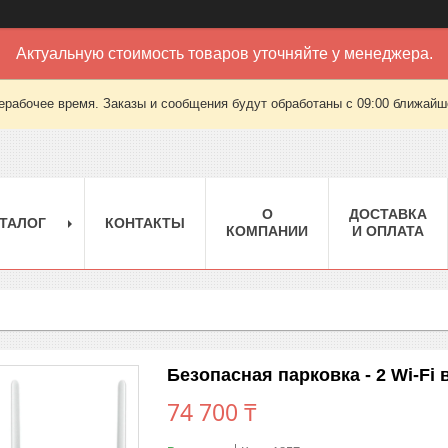
Актуальную стоимость товаров уточняйте у менеджера.
ерабочее время. Заказы и сообщения будут обработаны с 09:00 ближайшег
О
ДОСТАВКА
ТАЛОГ
КОНТАКТЫ
КОМПАНИИ
И ОПЛАТА
Безопасная парковка - 2 Wi-Fi
74 700 ₸