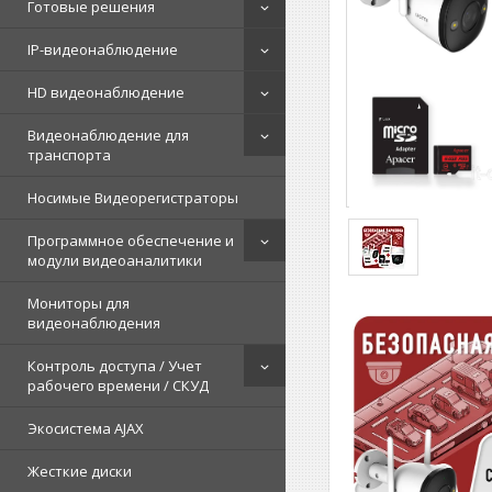
Готовые решения
IP-видеонаблюдение
HD видеонаблюдение
Видеонаблюдение для
транспорта
Носимые Видеорегистраторы
Программное обеспечение и
модули видеоаналитики
Мониторы для
видеонаблюдения
Контроль доступа / Учет
рабочего времени / СКУД
Экосистема AJAX
Жесткие диски