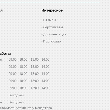
ия
Интересное
Отзывы
Сертфикаты
Документация
Портфолио
работы
ик
09:00
18:00
13:00
14:00
09:00
18:00
13:00
14:00
09:00
18:00
13:00
14:00
09:00
18:00
13:00
14:00
09:00
18:00
13:00
14:00
Выходной
ье
Выходной
стоимость уточняйте у менеджера.