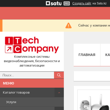
Создать сайт
на Satu.kz
Сейчас у компании н
ГЛАВНАЯ
КА
Комплексные системы
видеонаблюдения, безопасности и
автоматизации
Каталог товаров
Услуги