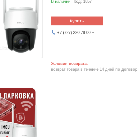
В наличии
Код:
1857
Купить
+7 (727) 220-78-00
возврат товара в течение 14 дней
по догово