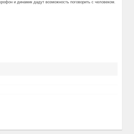
икрофон и динамик дадут возможность поговорить с человеком.